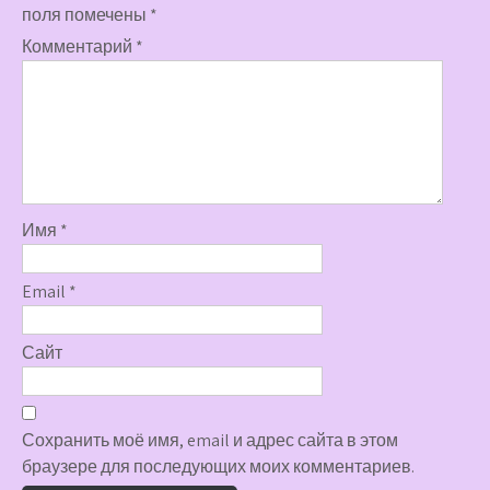
поля помечены
*
Комментарий
*
Имя
*
Email
*
Сайт
Сохранить моё имя, email и адрес сайта в этом
браузере для последующих моих комментариев.