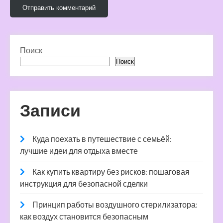
Поиск
Поиск
Записи
Куда поехать в путешествие с семьёй:
лучшие идеи для отдыха вместе
Как купить квартиру без рисков: пошаговая
инструкция для безопасной сделки
Принцип работы воздушного стерилизатора:
как воздух становится безопасным