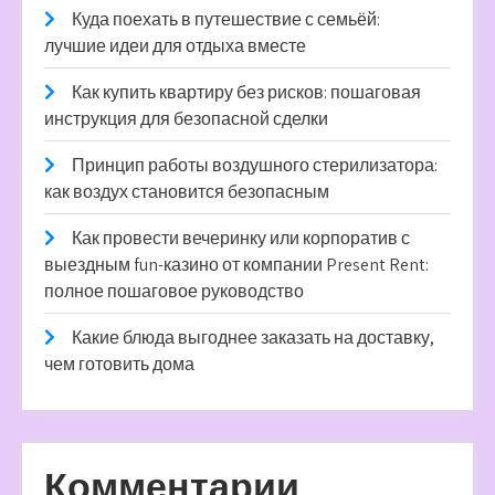
Куда поехать в путешествие с семьёй:
лучшие идеи для отдыха вместе
Как купить квартиру без рисков: пошаговая
инструкция для безопасной сделки
Принцип работы воздушного стерилизатора:
как воздух становится безопасным
Как провести вечеринку или корпоратив с
выездным fun-казино от компании Present Rent:
полное пошаговое руководство
Какие блюда выгоднее заказать на доставку,
чем готовить дома
Комментарии