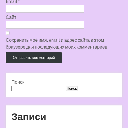
Email
*
Сайт
Сохранить моё имя, email и адрес сайта в этом
браузере для последующих моих комментариев.
Поиск
Поиск
Записи