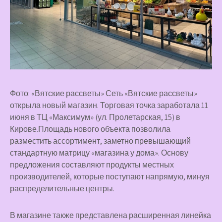
Фото: «Вятские рассветы» Сеть «Вятские рассветы»
открыла новый магазин. Торговая точка заработала 11
июня в ТЦ «Максимум» (ул. Пролетарская, 15) в
Кирове.Площадь нового объекта позволила
разместить ассортимент, заметно превышающий
стандартную матрицу «магазина у дома». Основу
предложения составляют продукты местных
производителей, которые поступают напрямую, минуя
распределительные центры.
В магазине также представлена расширенная линейка