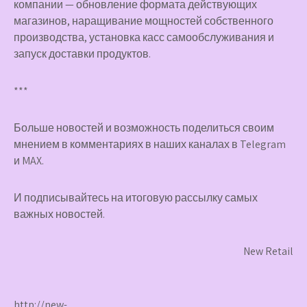
компании — обновление формата действующих
магазинов, наращивание мощностей собственного
производства, установка касс самообслуживания и
запуск доставки продуктов.
***
Больше новостей и возможность поделиться своим
мнением в комментариях в наших каналах в
Telegram
и
MAX
.
И
подписывайтесь
на итоговую рассылку самых
важных новостей.
New Retail
http://new-