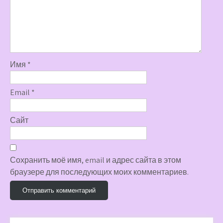
Имя
*
Email
*
Сайт
Сохранить моё имя, email и адрес сайта в этом
браузере для последующих моих комментариев.