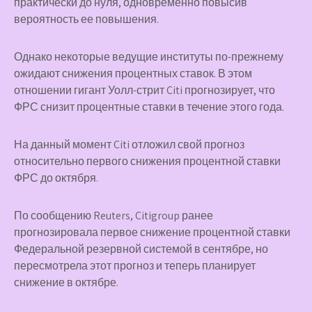
практически до нуля, одновременно повысив
вероятность ее повышения.
Однако некоторые ведущие институты по-прежнему
ожидают снижения процентных ставок. В этом
отношении гигант Уолл-стрит Citi прогнозирует, что
ФРС снизит процентные ставки в течение этого года.
На данный момент Citi отложил свой прогноз
относительно первого снижения процентной ставки
ФРС до октября.
По сообщению Reuters, Citigroup ранее
прогнозировала первое снижение процентной ставки
Федеральной резервной системой в сентябре, но
пересмотрела этот прогноз и теперь планирует
снижение в октябре.