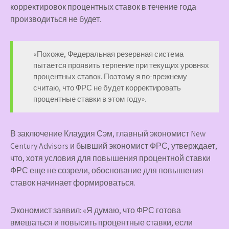
корректировок процентных ставок в течение года
производиться не будет.
«Похоже, Федеральная резервная система
пытается проявить терпение при текущих уровнях
процентных ставок. Поэтому я по-прежнему
считаю, что ФРС не будет корректировать
процентные ставки в этом году».
В заключение Клаудия Сэм, главный экономист New
Century Advisors и бывший экономист ФРС, утверждает,
что, хотя условия для повышения процентной ставки
ФРС еще не созрели, обоснование для повышения
ставок начинает формироваться.
Экономист заявил: «Я думаю, что ФРС готова
вмешаться и повысить процентные ставки, если