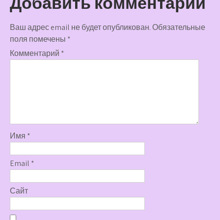
Добавить комментарий
Ваш адрес email не будет опубликован.
Обязательные
поля помечены
*
Комментарий
*
Имя
*
Email
*
Сайт