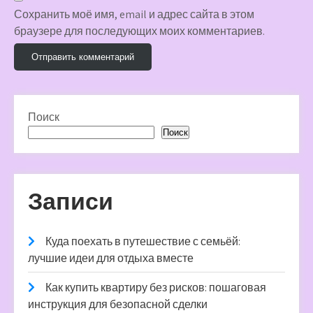
Сохранить моё имя, email и адрес сайта в этом
браузере для последующих моих комментариев.
Поиск
Поиск
Записи
Куда поехать в путешествие с семьёй:
лучшие идеи для отдыха вместе
Как купить квартиру без рисков: пошаговая
инструкция для безопасной сделки