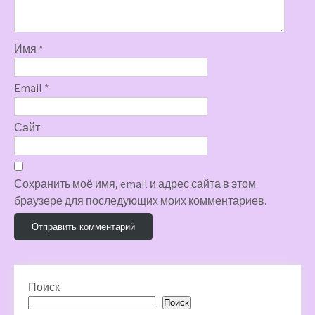
Имя
*
Email
*
Сайт
Сохранить моё имя, email и адрес сайта в этом
браузере для последующих моих комментариев.
Поиск
Поиск