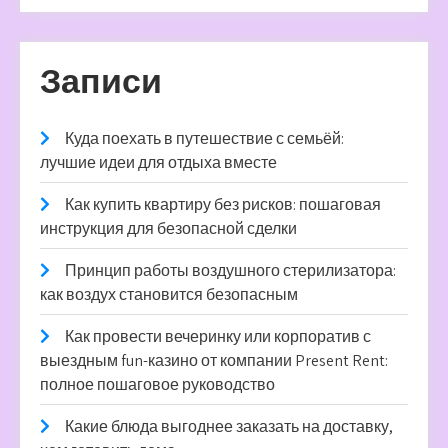
Записи
Куда поехать в путешествие с семьёй:
лучшие идеи для отдыха вместе
Как купить квартиру без рисков: пошаговая
инструкция для безопасной сделки
Принцип работы воздушного стерилизатора:
как воздух становится безопасным
Как провести вечеринку или корпоратив с
выездным fun-казино от компании Present Rent:
полное пошаговое руководство
Какие блюда выгоднее заказать на доставку,