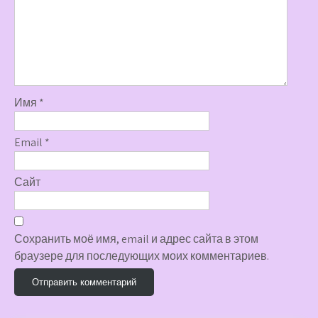
Имя
*
Email
*
Сайт
Сохранить моё имя, email и адрес сайта в этом
браузере для последующих моих комментариев.