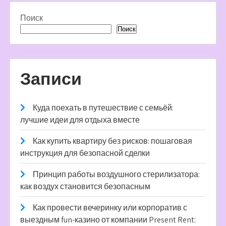
Поиск
Поиск
Записи
Куда поехать в путешествие с семьёй:
лучшие идеи для отдыха вместе
Как купить квартиру без рисков: пошаговая
инструкция для безопасной сделки
Принцип работы воздушного стерилизатора:
как воздух становится безопасным
Как провести вечеринку или корпоратив с
выездным fun-казино от компании Present Rent: