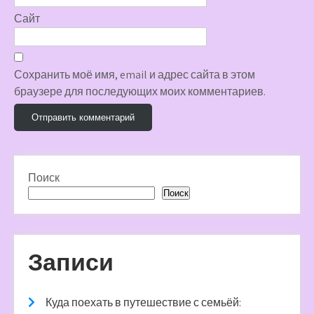
Сайт
Сохранить моё имя, email и адрес сайта в этом
браузере для последующих моих комментариев.
Поиск
Поиск
Записи
Куда поехать в путешествие с семьёй: