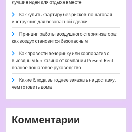
лучшие идеи для отдыха вместе
Как купить квартиру без рисков: пошаговая
инструкция для безопасной сделки
Принцип работы воздушного стерилизатора:
как воздух становится безопасным
Как провести вечеринку или корпоратив с
выездным fun-казино от компании Present Rent:
полное пошаговое руководство
Какие блюда выгоднее заказать на доставку,
чем готовить дома
Комментарии