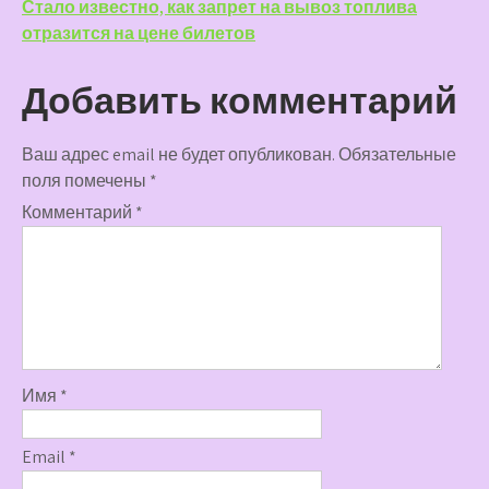
записям
Стало известно, как запрет на вывоз топлива
отразится на цене билетов
Добавить комментарий
Ваш адрес email не будет опубликован.
Обязательные
поля помечены
*
Комментарий
*
Имя
*
Email
*