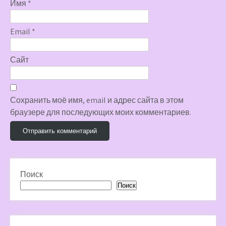
Имя
*
Email
*
Сайт
Сохранить моё имя, email и адрес сайта в этом
браузере для последующих моих комментариев.
Поиск
Поиск