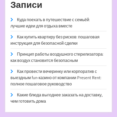
Записи
Куда поехать в путешествие с семьёй:
лучшие идеи для отдыха вместе
Как купить квартиру без рисков: пошаговая
инструкция для безопасной сделки
Принцип работы воздушного стерилизатора:
как воздух становится безопасным
Как провести вечеринку или корпоратив с
выездным fun-казино от компании Present Rent:
полное пошаговое руководство
Какие блюда выгоднее заказать на доставку,
чем готовить дома