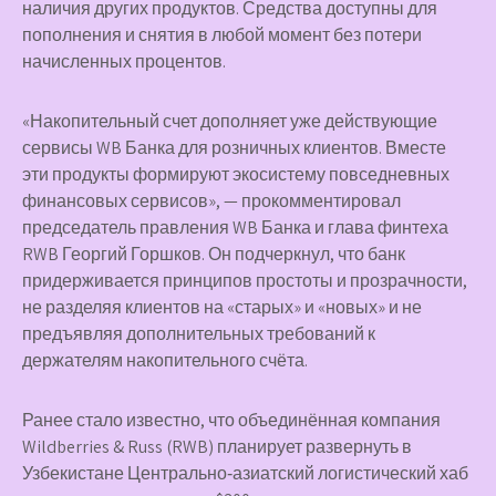
наличия других продуктов. Средства доступны для
пополнения и снятия в любой момент без потери
начисленных процентов.
«Накопительный счет дополняет уже действующие
сервисы WB Банка для розничных клиентов. Вместе
эти продукты формируют экосистему повседневных
финансовых сервисов», — прокомментировал
председатель правления WB Банка и глава финтеха
RWB Георгий Горшков. Он подчеркнул, что банк
придерживается принципов простоты и прозрачности,
не разделяя клиентов на «старых» и «новых» и не
предъявляя дополнительных требований к
держателям накопительного счёта.
Ранее стало известно, что объединённая компания
Wildberries & Russ (RWB) планирует развернуть в
Узбекистане Центрально‑азиатский логистический хаб