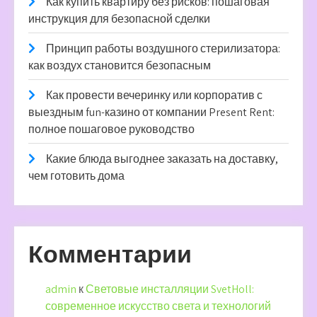
Как купить квартиру без рисков: пошаговая
инструкция для безопасной сделки
Принцип работы воздушного стерилизатора:
как воздух становится безопасным
Как провести вечеринку или корпоратив с
выездным fun-казино от компании Present Rent:
полное пошаговое руководство
Какие блюда выгоднее заказать на доставку,
чем готовить дома
Комментарии
admin
к
Световые инсталляции SvetHoll:
современное искусство света и технологий