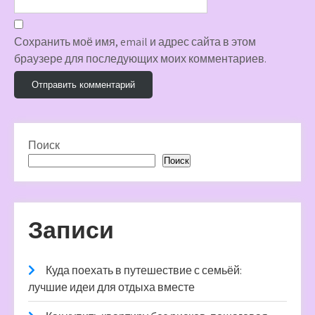
Сохранить моё имя, email и адрес сайта в этом
браузере для последующих моих комментариев.
Поиск
Поиск
Записи
Куда поехать в путешествие с семьёй:
лучшие идеи для отдыха вместе