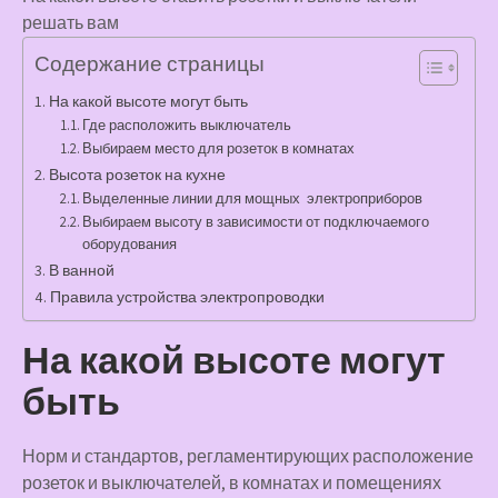
решать вам
Содержание страницы
На какой высоте могут быть
Где расположить выключатель
Выбираем место для розеток в комнатах
Высота розеток на кухне
Выделенные линии для мощных электроприборов
Выбираем высоту в зависимости от подключаемого
оборудования
В ванной
Правила устройства электропроводки
На какой высоте могут
быть
Норм и стандартов, регламентирующих расположение
розеток и выключателей, в комнатах и помещениях