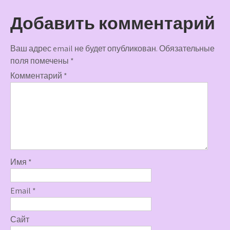
записям
Добавить комментарий
Ваш адрес email не будет опубликован.
Обязательные
поля помечены
*
Комментарий
*
Имя
*
Email
*
Сайт