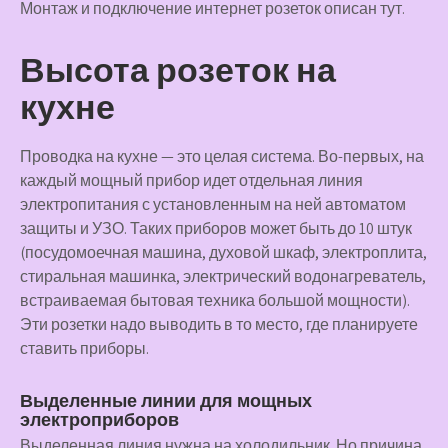
Монтаж и подключение интернет розеток описан тут.
Высота розеток на
кухне
Проводка на кухне — это целая система. Во-первых, на
каждый мощный прибор идет отдельная линия
электропитания с установленным на ней автоматом
защиты и УЗО. Таких приборов может быть до 10 штук
(посудомоечная машина, духовой шкаф, электроплита,
стиральная машинка, электрический водонагреватель,
встраиваемая бытовая техника большой мощности).
Эти розетки надо выводить в то место, где планируете
ставить приборы.
Выделенные линии для мощных
электроприборов
Выделенная линия нужна на холодильник. Но причина