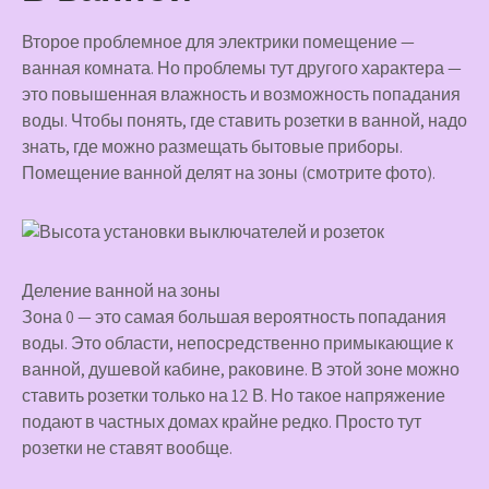
Второе проблемное для электрики помещение —
ванная комната. Но проблемы тут другого характера —
это повышенная влажность и возможность попадания
воды. Чтобы понять, где ставить розетки в ванной, надо
знать, где можно размещать бытовые приборы.
Помещение ванной делят на зоны (смотрите фото).
Деление ванной на зоны
Зона 0 — это самая большая вероятность попадания
воды. Это области, непосредственно примыкающие к
ванной, душевой кабине, раковине. В этой зоне можно
ставить розетки только на 12 В. Но такое напряжение
подают в частных домах крайне редко. Просто тут
розетки не ставят вообще.