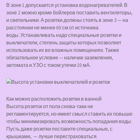
В зоне 1 допускается установка водонагревателей. В
зоне 2 можно кроме бойлеров поставить вентиляторы,
и светильники. А розетки должны стоять в зоне 3 — на
расстоянии не менее 60 см от источника
воды. Устанавливать надо специальные розетки и
выключатели, степень защиты которых позволяет
использовать их во влажных помещениях. Также
обязательное условие — наличие заземления,
автомата и УЗО с током утечки 10 мА.
Как можно расположить розетки в ванной
Высота розеток от пола снова-таки не
регламентируется, но имеет смысл ставить их повыше:
чтобы минимизировать возможность попадания воды.
Пусть даже розетки поставите специальные, с
крышками, — лучше перестраховаться.