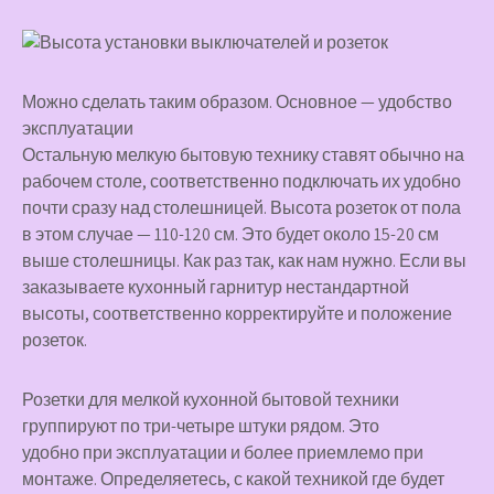
Можно сделать таким образом. Основное — удобство
эксплуатации
Остальную мелкую бытовую технику ставят обычно на
рабочем столе, соответственно подключать их удобно
почти сразу над столешницей. Высота розеток от пола
в этом случае — 110-120 см. Это будет около 15-20 см
выше столешницы. Как раз так, как нам нужно. Если вы
заказываете кухонный гарнитур нестандартной
высоты, соответственно корректируйте и положение
розеток.
Розетки для мелкой кухонной бытовой техники
группируют по три-четыре штуки рядом. Это
удобно при эксплуатации и более приемлемо при
монтаже. Определяетесь, с какой техникой где будет