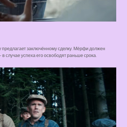
у предлагает заключённому сделку. Мёрфи должен
 в случае успеха его освободят раньше срока.