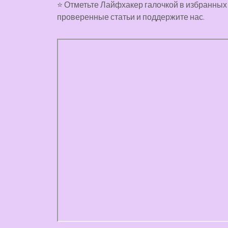
⭐ Отметьте Лайфхакер галочкой в избранных 
проверенные статьи и поддержите нас.