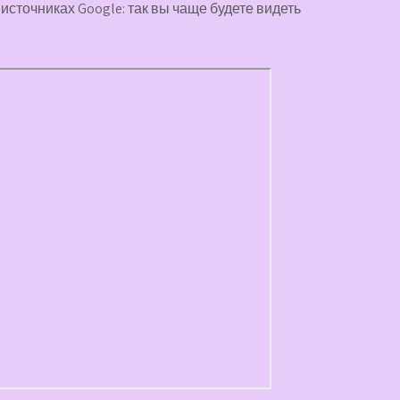
источниках Google: так вы чаще будете видеть