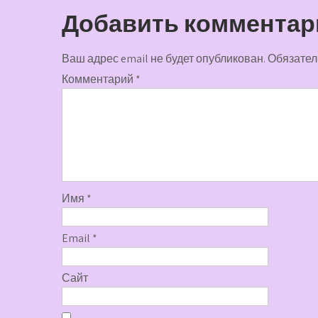
записям
Добавить комментар
Ваш адрес email не будет опубликован.
Обязател
Комментарий
*
Имя
*
Email
*
Сайт