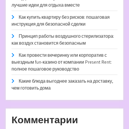
лучшие идеи для отдыха вместе
Как купить квартиру без рисков: пошаговая
инструкция для безопасной сделки
Принцип работы воздушного стерилизатора:
как воздух становится безопасным
Как провести вечеринку или корпоратив с
выездным fun-казино от компании Present Rent:
полное пошаговое руководство
Какие блюда выгоднее заказать на доставку,
чем готовить дома
Комментарии