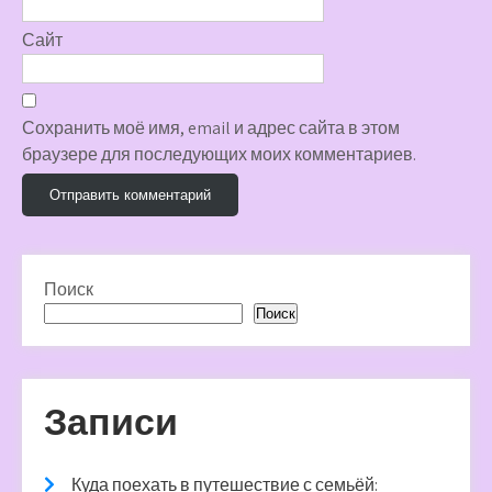
Сайт
Сохранить моё имя, email и адрес сайта в этом
браузере для последующих моих комментариев.
Поиск
Поиск
Записи
Куда поехать в путешествие с семьёй: