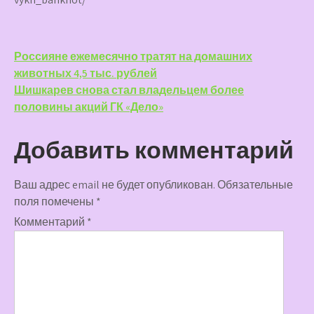
Навигация
Россияне ежемесячно тратят на домашних
животных 4,5 тыс. рублей
по
Шишкарев снова стал владельцем более
записям
половины акций ГК «Дело»
Добавить комментарий
Ваш адрес email не будет опубликован.
Обязательные
поля помечены
*
Комментарий
*