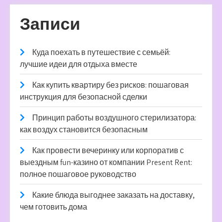
Записи
Куда поехать в путешествие с семьёй:
лучшие идеи для отдыха вместе
Как купить квартиру без рисков: пошаговая
инструкция для безопасной сделки
Принцип работы воздушного стерилизатора:
как воздух становится безопасным
Как провести вечеринку или корпоратив с
выездным fun-казино от компании Present Rent:
полное пошаговое руководство
Какие блюда выгоднее заказать на доставку,
чем готовить дома