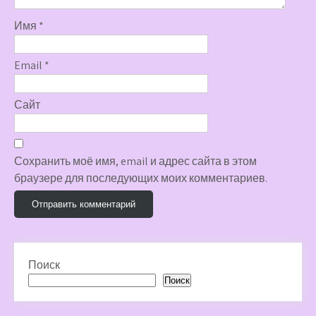
Имя
*
Email
*
Сайт
Сохранить моё имя, email и адрес сайта в этом
браузере для последующих моих комментариев.
Поиск
Поиск