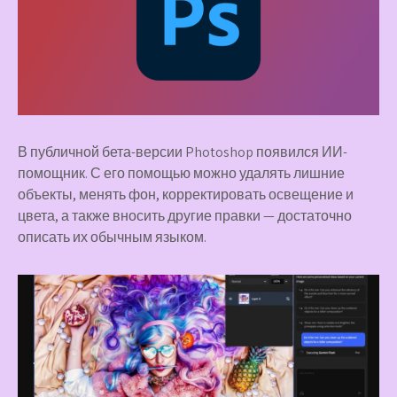
В публичной бета-версии Photoshop появился ИИ-
помощник. С его помощью можно удалять лишние
объекты, менять фон, корректировать освещение и
цвета, а также вносить другие правки — достаточно
описать их обычным языком.