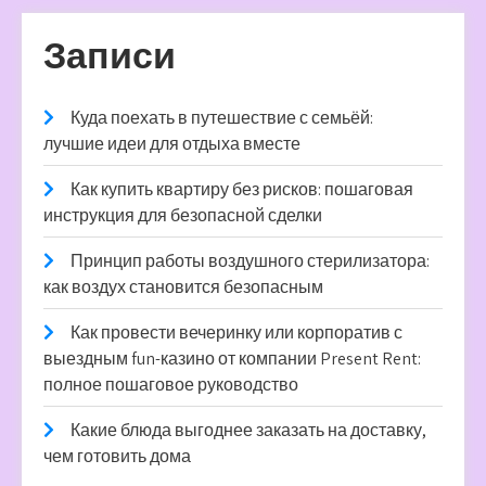
Записи
Куда поехать в путешествие с семьёй:
лучшие идеи для отдыха вместе
Как купить квартиру без рисков: пошаговая
инструкция для безопасной сделки
Принцип работы воздушного стерилизатора:
как воздух становится безопасным
Как провести вечеринку или корпоратив с
выездным fun-казино от компании Present Rent:
полное пошаговое руководство
Какие блюда выгоднее заказать на доставку,
чем готовить дома