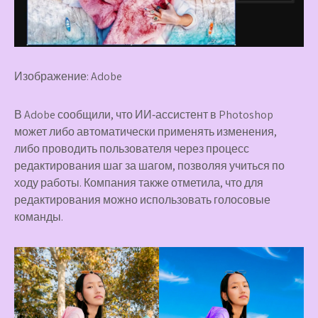
Изображение: Adobe
В Adobe сообщили, что ИИ‑ассистент в Photoshop
может либо автоматически применять изменения,
либо проводить пользователя через процесс
редактирования шаг за шагом, позволяя учиться по
ходу работы. Компания также отметила, что для
редактирования можно использовать голосовые
команды.