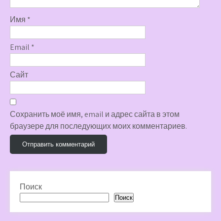
Имя
*
Email
*
Сайт
Сохранить моё имя, email и адрес сайта в этом
браузере для последующих моих комментариев.
Поиск
Поиск