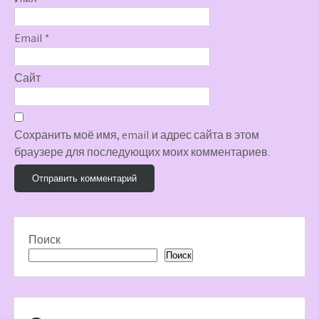
Email
*
Сайт
Сохранить моё имя, email и адрес сайта в этом
браузере для последующих моих комментариев.
Поиск
Поиск