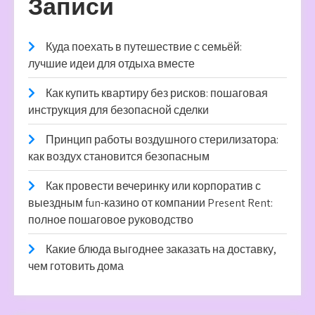
Записи
Куда поехать в путешествие с семьёй:
лучшие идеи для отдыха вместе
Как купить квартиру без рисков: пошаговая
инструкция для безопасной сделки
Принцип работы воздушного стерилизатора:
как воздух становится безопасным
Как провести вечеринку или корпоратив с
выездным fun-казино от компании Present Rent:
полное пошаговое руководство
Какие блюда выгоднее заказать на доставку,
чем готовить дома