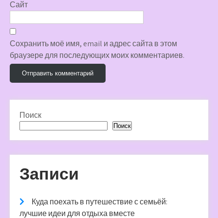
Сайт
Сохранить моё имя, email и адрес сайта в этом
браузере для последующих моих комментариев.
Поиск
Поиск
Записи
Куда поехать в путешествие с семьёй:
лучшие идеи для отдыха вместе