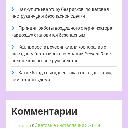
Как купить квартиру без рисков: пошаговая
инструкция для безопасной сделки
Принцип работы воздушного стерилизатора:
как воздух становится безопасным
Как провести вечеринку или корпоратив с
выездным fun-казино от компании Present Rent:
полное пошаговое руководство
Какие блюда выгоднее заказать на доставку,
чем готовить дома
Комментарии
admin
к
Световые инсталляции SvetHoll: