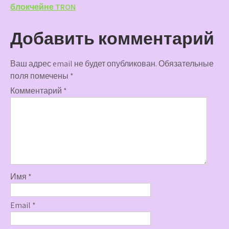
записям
блокчейне TRON
Добавить комментарий
Ваш адрес email не будет опубликован.
Обязательные
поля помечены
*
Комментарий
*
Имя
*
Email
*