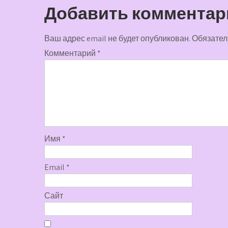
Добавить комментар
Ваш адрес email не будет опубликован.
Обязател
Комментарий
*
Имя
*
Email
*
Сайт