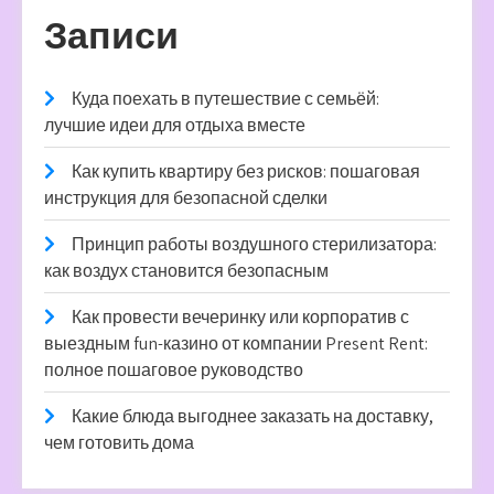
Записи
Куда поехать в путешествие с семьёй:
лучшие идеи для отдыха вместе
Как купить квартиру без рисков: пошаговая
инструкция для безопасной сделки
Принцип работы воздушного стерилизатора:
как воздух становится безопасным
Как провести вечеринку или корпоратив с
выездным fun-казино от компании Present Rent:
полное пошаговое руководство
Какие блюда выгоднее заказать на доставку,
чем готовить дома