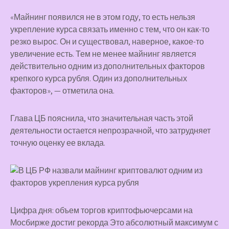
«Майнинг появился не в этом году, то есть нельзя
укрепление курса связать именно с тем, что он как-то
резко вырос. Он и существовал, наверное, какое-то
увеличение есть. Тем не менее майнинг является
действительно одним из дополнительных факторов
крепкого курса рубля. Один из дополнительных
факторов», — отметила она.
Глава ЦБ пояснила, что значительная часть этой
деятельности остается непрозрачной, что затрудняет
точную оценку ее вклада.
Цифра дня: объем торгов криптофьючерсами на
Мосбирже достиг рекорда Это абсолютный максимум с