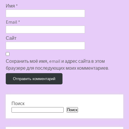
Имя
*
Email
*
Сайт
Сохранить моё имя, email и адрес сайта в этом
браузере для последующих моих комментариев.
Поиск
Поиск