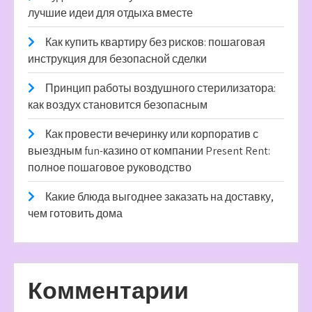
лучшие идеи для отдыха вместе
Как купить квартиру без рисков: пошаговая
инструкция для безопасной сделки
Принцип работы воздушного стерилизатора:
как воздух становится безопасным
Как провести вечеринку или корпоратив с
выездным fun-казино от компании Present Rent:
полное пошаговое руководство
Какие блюда выгоднее заказать на доставку,
чем готовить дома
Комментарии