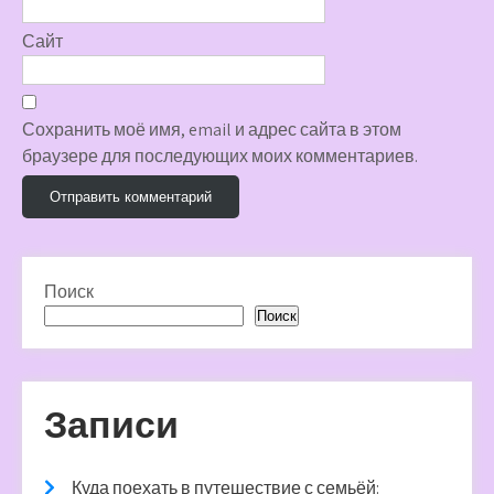
Сайт
Сохранить моё имя, email и адрес сайта в этом
браузере для последующих моих комментариев.
Поиск
Поиск
Записи
Куда поехать в путешествие с семьёй: