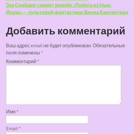
записям
Зак Снайдер снимет ремейк «Побега из Нью-
Йорка» — культовой фантастики Джона Карпентера
Добавить комментарий
Ваш адрес email не будет опубликован.
Обязательные
поля помечены
*
Комментарий
*
Имя
*
Email
*