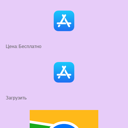
Цена: Бесплатно
Загрузить