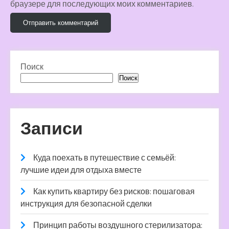
браузере для последующих моих комментариев.
Поиск
Поиск
Записи
Куда поехать в путешествие с семьёй:
лучшие идеи для отдыха вместе
Как купить квартиру без рисков: пошаговая
инструкция для безопасной сделки
Принцип работы воздушного стерилизатора: