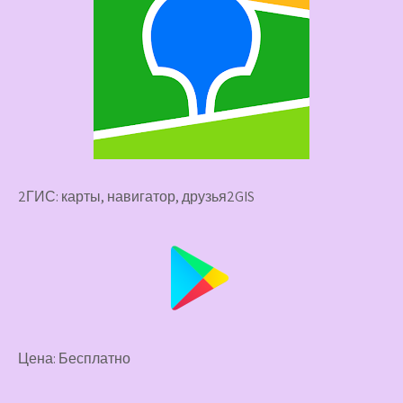
2ГИС: карты, навигатор, друзья2GIS
Цена: Бесплатно