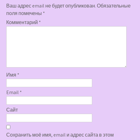
Ваш адрес email не будет опубликован.
Обязательные
поля помечены
*
Комментарий
*
Имя
*
Email
*
Сайт
Сохранить моё имя, email и адрес сайта в этом