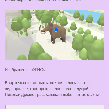
Изображение: «2ГИС»
В карточках животных также появились короткие
видеоролики, в которых зоолог и телеведущий
Николай Дроздов рассказывает любопытные факты.