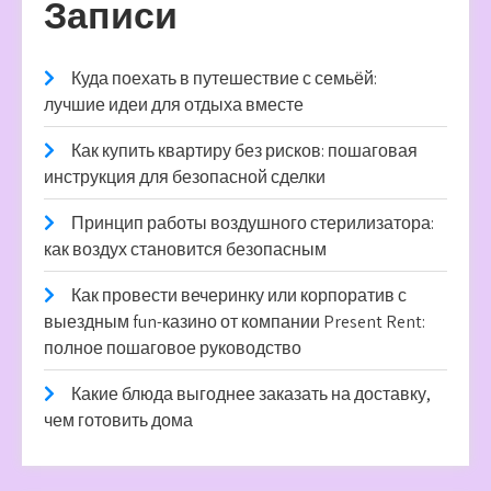
Записи
Куда поехать в путешествие с семьёй:
лучшие идеи для отдыха вместе
Как купить квартиру без рисков: пошаговая
инструкция для безопасной сделки
Принцип работы воздушного стерилизатора:
как воздух становится безопасным
Как провести вечеринку или корпоратив с
выездным fun-казино от компании Present Rent:
полное пошаговое руководство
Какие блюда выгоднее заказать на доставку,
чем готовить дома