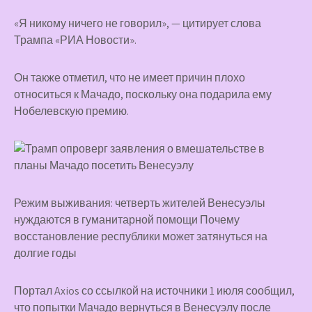
«Я никому ничего не говорил», — цитирует слова
Трампа «РИА Новости».
Он также отметил, что не имеет причин плохо
относиться к Мачадо, поскольку она подарила ему
Нобелевскую премию.
Режим выживания: четверть жителей Венесуэлы
нуждаются в гуманитарной помощи Почему
восстановление республики может затянуться на
долгие годы
Портал Axios со ссылкой на источники 1 июля сообщил,
что попытки Мачадо вернуться в Венесуэлу после