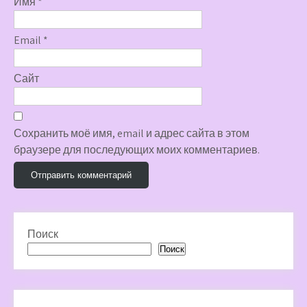
Имя
*
Email
*
Сайт
Сохранить моё имя, email и адрес сайта в этом
браузере для последующих моих комментариев.
Поиск
Поиск