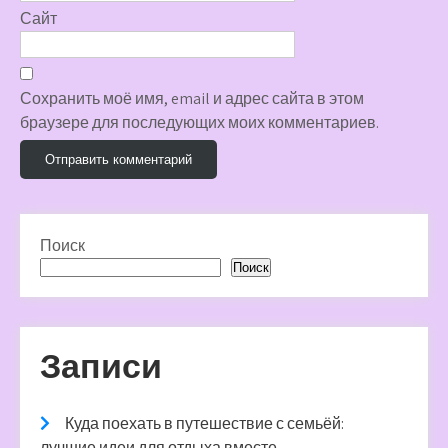
Сайт
Сохранить моё имя, email и адрес сайта в этом
браузере для последующих моих комментариев.
Поиск
Поиск
Записи
Куда поехать в путешествие с семьёй:
лучшие идеи для отдыха вместе