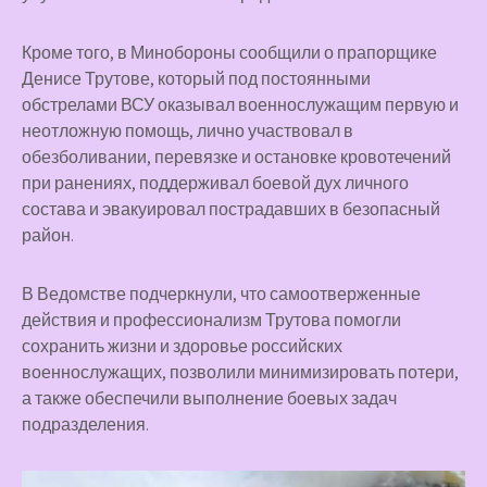
Кроме того, в Минобороны сообщили о прапорщике
Денисе Трутове, который под постоянными
обстрелами ВСУ оказывал военнослужащим первую и
неотложную помощь, лично участвовал в
обезболивании, перевязке и остановке кровотечений
при ранениях, поддерживал боевой дух личного
состава и эвакуировал пострадавших в безопасный
район.
В Ведомстве подчеркнули, что самоотверженные
действия и профессионализм Трутова помогли
сохранить жизни и здоровье российских
военнослужащих, позволили минимизировать потери,
а также обеспечили выполнение боевых задач
подразделения.