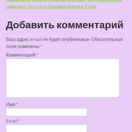
записям
самолет Smartavia приземлился в Сочи
Добавить комментарий
Ваш адрес email не будет опубликован.
Обязательные
поля помечены
*
Комментарий
*
Имя
*
Email
*