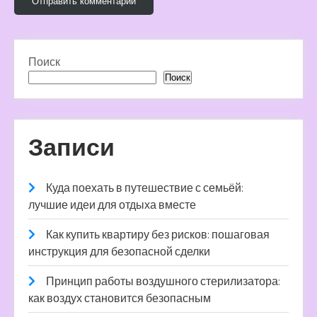
Поиск
Поиск
Записи
Куда поехать в путешествие с семьёй:
лучшие идеи для отдыха вместе
Как купить квартиру без рисков: пошаговая
инструкция для безопасной сделки
Принцип работы воздушного стерилизатора:
как воздух становится безопасным