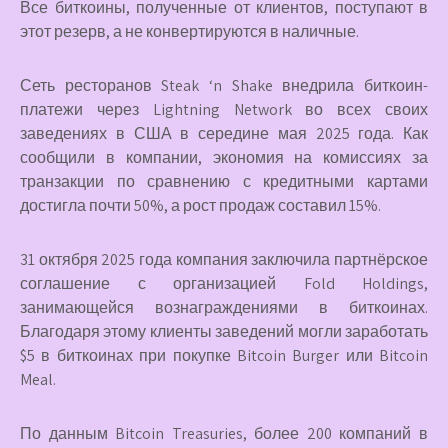
Все биткоины, полученные от клиентов, поступают в
этот резерв, а не конвертируются в наличные.
Сеть ресторанов Steak ‘n Shake внедрила биткоин-
платежи через Lightning Network во всех своих
заведениях в США в середине мая 2025 года. Как
сообщили в компании, экономия на комиссиях за
транзакции по сравнению с кредитными картами
достигла почти 50%, а рост продаж составил 15%.
31 октября 2025 года компания заключила партнёрское
соглашение с организацией Fold Holdings,
занимающейся вознаграждениями в биткоинах.
Благодаря этому клиенты заведений могли заработать
$5 в биткоинах при покупке Bitcoin Burger или Bitcoin
Meal.
По данным Bitcoin Treasuries, более 200 компаний в