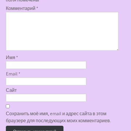
Комментарий
*
Имя
*
Email
*
Сайт
Сохранить моё имя, email и адрес сайта в этом
браузере для последующих моих комментариев.