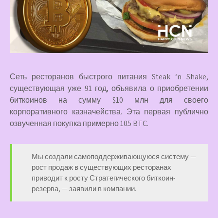
Сеть ресторанов быстрого питания Steak ‘n Shake,
существующая уже 91 год, объявила о приобретении
биткоинов на сумму $10 млн для своего
корпоративного казначейства. Эта первая публично
озвученная покупка примерно 105 BTC.
Мы создали самоподдерживающуюся систему —
рост продаж в существующих ресторанах
приводит к росту Стратегического биткоин-
резерва, — заявили в компании.