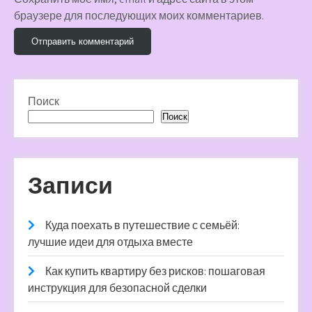
браузере для последующих моих комментариев.
Поиск
Поиск
Записи
Куда поехать в путешествие с семьёй:
лучшие идеи для отдыха вместе
Как купить квартиру без рисков: пошаговая
инструкция для безопасной сделки