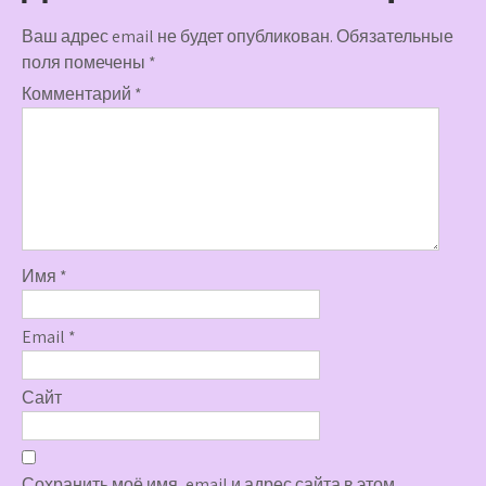
Ваш адрес email не будет опубликован.
Обязательные
поля помечены
*
Комментарий
*
Имя
*
Email
*
Сайт
Сохранить моё имя, email и адрес сайта в этом