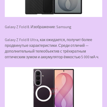
Galaxy Z Fold 8. Изображение: Samsung
Galaxy Z Fold 8 Ultra, как ожидается, получит более
продвинутые характеристики. Среди отличий —
дополнительный телеобъектив с трёхкратным
оптическим зумом и аккумулятор ёмкостью 5 000 мА·ч.