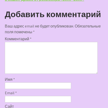
Добавить комментарий
Ваш адрес email не будет опубликован.
Обязательные
поля помечены
*
Комментарий
*
Имя
*
Email
*
Сайт