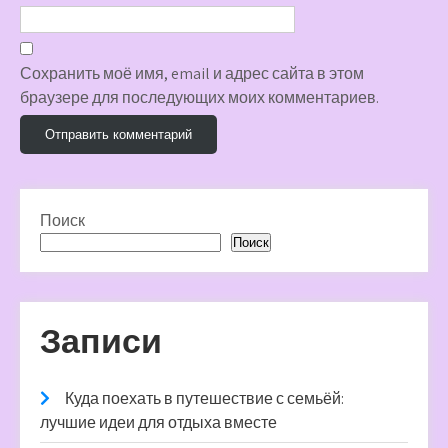
Сохранить моё имя, email и адрес сайта в этом
браузере для последующих моих комментариев.
Поиск
Поиск
Записи
Куда поехать в путешествие с семьёй:
лучшие идеи для отдыха вместе