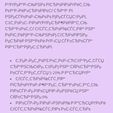
Р?РґРµР°Р»СЊРЅРѕ РїСЂРѕРІРѕРґРёС‚СЊ
РєР°Р»РёР±СЂРѕРІРєСѓ СЂР°Р· РІ
РЅРµСЃРєРѕР»СЊРєРѕ РјРµСЃСЏС†РµРІ,
С‡С‚РѕР±С‹ РїРѕРґРґРµСЂР¶РёРІР°С‚СЊ
СЂР°Р±РѕС‚Сѓ СѓСЃС‚СЂРѕР№СЃС‚РІР° РЅР°
РѕРїС‚РёРјР°Р»СЊРЅРѕРј СѓСЂРѕРІРЅРµ.
РџСЂРёР·РЅР°РєРё РґР»СЏ СЃР±СЂРѕСЃР°
РїР°СЂР°РјРµС‚СЂРѕРІ:
С‚РµР»РµС„РѕРЅ РѕС‚РєР»СЋС‡Р°РµС‚СЃСЏ
СЂР°РЅСЊС€Рµ, С‡РµРј РЅР° СЌРєСЂР°РЅРµ
РѕСЃС‚Р°РµС‚СЃСЏ 5-20% Р·Р°СЂСЏРґР°
СѓСЃС‚СЂРѕР№СЃС‚РІР°
РїСЂРѕРґРѕР»Р¶Р°РµС‚ СЂР°Р±РѕС‚Р°С‚СЊ
РїРѕСЃР»Рµ РїРѕСЏРІР»РµРЅРёСЏ РЅР°
СЌРєСЂР°РЅРµ 0%
РїРѕСЃР»Рµ РїРѕР»РЅРѕР№ Р·Р°СЂСЏРґРєРё
СѓСЃС‚СЂРѕР№СЃС‚РІРѕ Р±С‹СЃС‚СЂРѕ