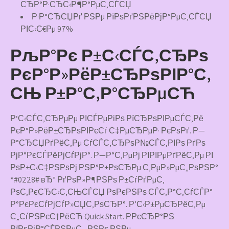
СЂР°Р·СЂС‹Р¶Р°РµС‚СЃСЏ
Р·Р°СЂСЏРґ РЅРµ РїРѕРґРЅРёРјР°РµС‚СЃСЏ
РІС‹С€Рµ 97%
РљР°Рє Р±С‹СЃС‚СЂРѕ
РєР°Р»РёР±СЂРѕРІР°С‚
СЊ Р±Р°С‚Р°СЂРµСЋ
Р‘С‹СЃС‚СЂРµРµ РІСЃРµРіРѕ РїСЂРѕРІРµСЃС‚Рё
РєР°Р»РёР±СЂРѕРІРєСѓ С‡РµСЂРµР· РєРѕРґ. Р—
Р°СЂСЏРґРёС‚Рµ СѓСЃС‚СЂРѕР№СЃС‚РІРѕ РґРѕ
РјР°РєСЃРёРјСѓРјР°. Р—Р°С‚РµРј РІРІРµРґРёС‚Рµ РІ
РѕР±С‹С‡РЅРѕРј РЅР°Р±РѕСЂРµ С‚РµР»РµС„РѕРЅР°
*#0228# вЂ” РґРѕР»Р¶РЅРѕ Р±СѓРґРµС‚
РѕС‚РєСЂС‹С‚СЊСЃСЏ РѕРєРЅРѕ СЃС‚Р°С‚СѓСЃР°
Р°РєРєСѓРјСѓР»СЏС‚РѕСЂР°. Р’С‹Р±РµСЂРёС‚Рµ
С„СѓРЅРєС†РёСЋ Quick Start. Р­РєСЂР°РЅ
РїРѕРіР°СЃРЅРµС‚, РЅРѕ РЅРµ