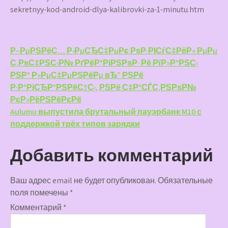
sekretnyy-kod-android-dlya-kalibrovki-za-1-minutu.htm
Навигация
Р–РµРЅРёС… Р›РµСЂС‡РµРє РѕР·РІСѓС‡РёР» РµРµ
С‚РѕС‡РЅС‹Р№ РґРёР°РіРЅРѕР· Рё РїР»Р°РЅС‹
по
РЅР° Р»РµС‡РµРЅРёРµ вЂ” РЅРё
записям
Р·Р°РіСЂР°РЅРёС†С‹, РЅРё С‡Р°СЃС‚РЅРѕР№
РєР»РёРЅРёРєРё
Aulumu выпустила брутальный пауэрбанк M10 с
поддержкой трёх типов зарядки
Добавить комментарий
Ваш адрес email не будет опубликован.
Обязательные
поля помечены
*
Комментарий
*