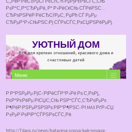
С„РёР·РёС‡РµСЃРєСѓСЋ РµРјРєРѕСЃС‚СЊ
Р±Р°С‚Р°СЂРµРё, Р° Р»РёС€СЊ СЃРёРЅС…
СЂРѕРЅРёР·РёСЂСѓРµС‚ РџРћ СЃ РµРµ
СЂРµР°Р»СЊРЅС‹Рј СЃРѕСЃС‚РѕСЏРЅРёРµРј.
Р Р°РЅРµРµ РјС‹ РїРёСЃР°Р»Рё Рѕ С‚РѕРј,
РєР°РєРёРµ РїСЏС‚СЊ РЅР°СЃС‚СЂРѕРµРє
Р¶РёР·РЅРµРЅРЅРѕ РІР°Р¶РЅС‹ РІ MAX РґР»СЏ
Р±РµР·РѕРїР°СЃРЅРѕСЃС‚Рё.
http://7days.ru/news/batareya-snova-kak-novaya-