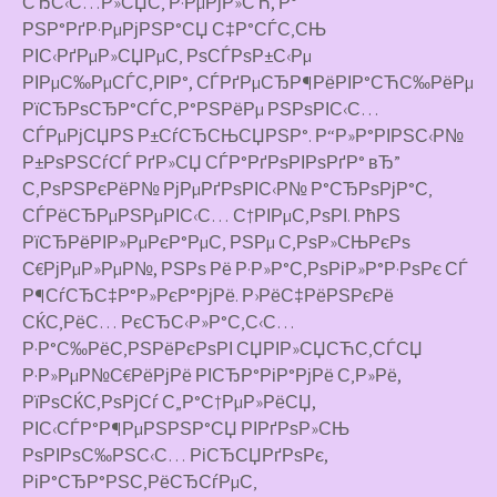
СЂС‹С…Р»СЏС‚ Р·РµРјР»СЋ, Р°
РЅР°РґР·РµРјРЅР°СЏ С‡Р°СЃС‚СЊ
РІС‹РґРµР»СЏРµС‚ РѕСЃРѕР±С‹Рµ
РІРµС‰РµСЃС‚РІР°, СЃРґРµСЂР¶РёРІР°СЋС‰РёРµ
РїСЂРѕСЂР°СЃС‚Р°РЅРёРµ РЅРѕРІС‹С…
СЃРµРјСЏРЅ Р±СѓСЂСЊСЏРЅР°. Р“Р»Р°РІРЅС‹Р№
Р±РѕРЅСѓСЃ РґР»СЏ СЃР°РґРѕРІРѕРґР° вЂ”
С‚РѕРЅРєРёР№ РјРµРґРѕРІС‹Р№ Р°СЂРѕРјР°С‚
СЃРёСЂРµРЅРµРІС‹С… С†РІРµС‚РѕРІ. РћРЅ
РїСЂРёРІР»РµРєР°РµС‚ РЅРµ С‚РѕР»СЊРєРѕ
С€РјРµР»РµР№, РЅРѕ Рё Р·Р»Р°С‚РѕРіР»Р°Р·РѕРє СЃ
Р¶СѓСЂС‡Р°Р»РєР°РјРё. Р›РёС‡РёРЅРєРё
СЌС‚РёС… РєСЂС‹Р»Р°С‚С‹С…
Р·Р°С‰РёС‚РЅРёРєРѕРІ СЏРІР»СЏСЋС‚СЃСЏ
Р·Р»РµР№С€РёРјРё РІСЂР°РіР°РјРё С‚Р»Рё,
РїРѕСЌС‚РѕРјСѓ С„Р°С†РµР»РёСЏ,
РІС‹СЃР°Р¶РµРЅРЅР°СЏ РІРґРѕР»СЊ
РѕРІРѕС‰РЅС‹С… РіСЂСЏРґРѕРє,
РіР°СЂР°РЅС‚РёСЂСѓРµС‚