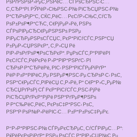
РѕРґРЅРѕР»РµС‚РЅРёС… СЃРѕСЂРЅС‹С…
С‚СЂР°РІ. РЎРёР»СЊРЅС‹Р№ РїСЂСЏРЅС‹Р№
Р°СЂРѕРјР°С‚ СЌС‚РёС… РєСѓР»СЊС‚СѓСЂ
РѕР±РѕР¶Р°СЋС‚ С€РјРµР»Рё, РЅРѕ
СЃРѕРІРµСЂС€РµРЅРЅРѕ РЅРµ
РїРµСЂРµРЅРѕСЃСЏС‚ РєР°РїСѓСЃС‚РЅР°СЏ
Р±РµР»СЏРЅРєР°, С‚Р»СЏ Рё
РїР»РѕРґРѕР¶РѕСЂРєР°. РџРѕСЃС‚Р°РІРёРІ
РєСѓСЃС‚РёРєРё Р»Р°РІР°РЅРґС‹ РІ
СЂРѕР·Р°СЂРёРё, РІС‹ РЅР°РІСЃРµРіРґР°
РёР·Р±Р°РІРёС‚Рµ РЅРµР¶РЅС‹Рµ СЂРѕР·С‹ РѕС‚
РЅР°С€РµСЃС‚РІРёСЏ С‚Р»Рё, Р° С€Р°Р»С„РµР№
СЂСЏРґРѕРј СЃ РєР°РїСѓСЃС‚РЅС‹РјРё
РіСЂСЏРґРєР°РјРё РЅР°РґРµР¶РЅРѕ
Р·Р°С‰РёС‚РёС‚ РєРѕС‡Р°РЅС‹ РѕС‚
РЅР°Р·РѕР№Р»РёРІС‹С… Р±Р°Р±РѕС‡РµРє.
Р“Р»Р°РІРЅС‹Р№ СЃРµРєСЂРµС‚ СѓСЃРїРµС…Р°:
РќРёРєРѕРіРґР° РЅРµ РѕСЃС‚Р°РІР»СЏР№С‚Рµ