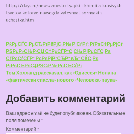
http://7days.ru/news/vmesto-tyapki-i-khimii-5-krasivykh-
tsvetov-kotorye-navsegda-vytesnyat-sornyaki-s-
uchastka.htm
Навигация
РќРµСЃС‚РµСЂРїРёРјС‹Р№ Р·СѓРґ: РїРѕС‡РµРјСѓ
РЅРµР»СЊР·СЏ С‡РµСЃР°С‚СЊ РјРµСЃС‚Рѕ
по
СѓРєСѓСЃР° РєРѕРјР°СЂР° вЂ” СЌС‚Рѕ
записям
РїРѕСЂРѕС‡РЅС‹Р№ РєСЂСѓРі
Том Холланд рассказал, как «Одиссея» Нолана
«фактически спасла» нового «Человека-паука»
Добавить комментарий
Ваш адрес email не будет опубликован.
Обязательные
поля помечены
*
Комментарий
*