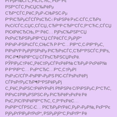
РґРµР№СЃС‚РІСѓСЋС‚ РєР°Рє
РЅР°СЃС‚РѕСЏС‰РёРµ
СЂР°СЃС‚РёС‚РµР»СЊРЅС‹Рµ
Р°РіСЂРµСЃСЃРѕСЂС‹: РѕРЅРё Р±С‹СЃС‚СЂРѕ
РєСѓСЃС‚СЏС‚СЃСЏ, СЂР°Р·СЂР°СЃС‚Р°СЋС‚СЃСЏ
РІС€РёСЂСЊ, Р° РёС… РјРѕС‰РЅР°СЏ
РєРѕСЂРЅРµРІР°СЏ СЃРёСЃС‚РµРјР°
РїРѕР»РЅРѕСЃС‚СЊСЋ Р·Р°С…РІР°С‚С‹РІР°РµС‚
РїРѕРґР·РµРјРЅРѕРµ РїСЂРѕСЃС‚СЂР°РЅСЃС‚РІРѕ,
РІС‹Р¶РёРІР°СЏ СЃРѕСЂРЅСЏРєРё.
РЎРїРµС†РёС„РёС‡РµСЃРєРёР№ СЂРµР·РєРёР№
Р·Р°РїР°С… Р±Р°СЂС…Р°С‚С†РµРІ
РѕР±СѓСЃР»РѕРІР»РµРЅ РІС‹СЃРѕРєРёРј
СЃРѕРґРµСЂР¶Р°РЅРёРµРј
С„РёС‚РѕРЅС†РёРґРѕРІ. РћРЅРё СѓРіРЅРµС‚Р°СЋС‚
РїРѕС‡РІРµРЅРЅС‹Рµ РіСЂРёР±РєРё Рё
РѕС‚РїСѓРіРёРІР°СЋС‚ С‚Р°РєРёС…
РѕРїР°СЃРЅС‹С… РІСЂРµРґРёС‚РµР»РµР№, РєР°Рє
РјРµРґРІРµРґРєР°, РЅРµРјР°С‚РѕРґР° Рё