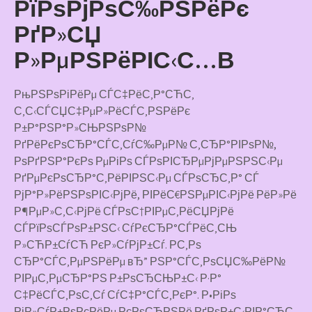
РїРѕРјРѕС‰РЅРёРє
РґР»СЏ
Р»РµРЅРёРІС‹С…В
РњРЅРѕРіРёРµ СЃС‡РёС‚Р°СЋС‚
С‚С‹СЃСЏС‡РµР»РёСЃС‚РЅРёРє
Р±Р°РЅР°Р»СЊРЅРѕР№
РґРёРєРѕСЂР°СЃС‚СѓС‰РµР№ С‚СЂР°РІРѕР№,
РѕРґРЅР°РєРѕ РµРіРѕ СЃРѕРІСЂРµРјРµРЅРЅС‹Рµ
РґРµРєРѕСЂР°С‚РёРІРЅС‹Рµ СЃРѕСЂС‚Р° СЃ
РјР°Р»РёРЅРѕРІС‹РјРё, РІРёС€РЅРµРІС‹РјРё РёР»Рё
Р¶РµР»С‚С‹РјРё СЃРѕС†РІРµС‚РёСЏРјРё
СЃРїРѕСЃРѕР±РЅС‹ СѓРєСЂР°СЃРёС‚СЊ
Р»СЋР±СѓСЋ РєР»СѓРјР±Сѓ. Р­С‚Рѕ
СЂР°СЃС‚РµРЅРёРµ вЂ” РЅР°СЃС‚РѕСЏС‰РёР№
РІРµС‚РµСЂР°РЅ Р±РѕСЂСЊР±С‹ Р·Р°
С‡РёСЃС‚РѕС‚Сѓ СѓС‡Р°СЃС‚РєР°. Р•РіРѕ
РіР»СѓР±РѕРєРёРµ РєРѕСЂРЅРё РґРѕР±С‹РІР°СЋС‚