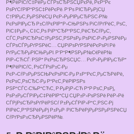
Р¶РёРІСѓС‡РёРµ СЃРѕСЂРЅСЏРєРё, РєР°Рє
РѕРґСѓРІР°РЅС‡РёРєРё. Р’Рѕ РІСЂРµРјСЏ
С†РІРµС‚РµРЅРёСЏ РєР»РµРІРµСЂРЅС‹Р№
РєРѕРІРµСЂ Р±СѓРєРІР°Р»СЊРЅРѕ РіСѓРґРёС‚ РѕС‚
РїС‡РµР», С‡С‚Рѕ РіР°СЂР°РЅС‚РёСЂСѓРµС‚
СЃС‚РѕРїСЂРѕС†РµРЅС‚РЅРѕРµ РѕРїС‹Р»РµРЅРёРµ
СЃРѕСЃРµРґРЅРёС… СЏРіРѕРґРЅРёРєРѕРІ Рё
РґРµСЂРµРІСЊРµРІ. Р’Р°Р¶РЅРµР№С€РёР№
РїР»СЋСЃ: РЅР° РєРѕСЂРЅСЏС… РєР»РµРІРµСЂР°
Р¶РёРІСѓС‚ РѕСЃРѕР±С‹Рµ
РєР»СѓР±РµРЅСЊРєРѕРІС‹Рµ Р±Р°РєС‚РµСЂРёРё,
РєРѕС‚РѕСЂС‹Рµ Р°РєС‚РёРІРЅРѕ
РЅР°СЃС‹С‰Р°СЋС‚ Р·РµРјР»СЋ Р°Р·РѕС‚РѕРј,
РѕР±РµСЃРїРµС‡РёРІР°СЏ СЏР±Р»РѕРЅРё РёР»Рё
СЃРјРѕСЂРѕРґРёРЅСѓ Р±РµСЃРїР»Р°С‚РЅС‹Рј
РїРёС‚Р°РЅРёРµРј Р±РµР· РїСЂРёРјРµРЅРµРЅРёСЏ
СѓРґРѕР±СЂРµРЅРёР№.