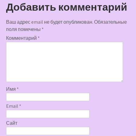
Добавить комментарий
Ваш адрес email не будет опубликован.
Обязательные
поля помечены
*
Комментарий
*
Имя
*
Email
*
Сайт