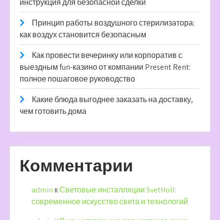
инструкция для безопасной сделки
Принцип работы воздушного стерилизатора:
как воздух становится безопасным
Как провести вечеринку или корпоратив с
выездным fun-казино от компании Present Rent:
полное пошаговое руководство
Какие блюда выгоднее заказать на доставку,
чем готовить дома
Комментарии
admin
к
Световые инсталляции SvetHoll:
современное искусство света и технологий