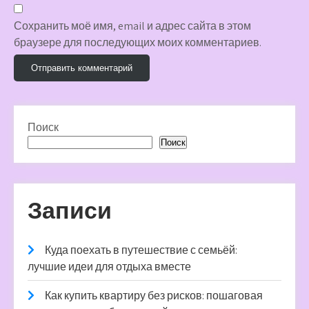
Сохранить моё имя, email и адрес сайта в этом
браузере для последующих моих комментариев.
Поиск
Поиск
Записи
Куда поехать в путешествие с семьёй:
лучшие идеи для отдыха вместе
Как купить квартиру без рисков: пошаговая