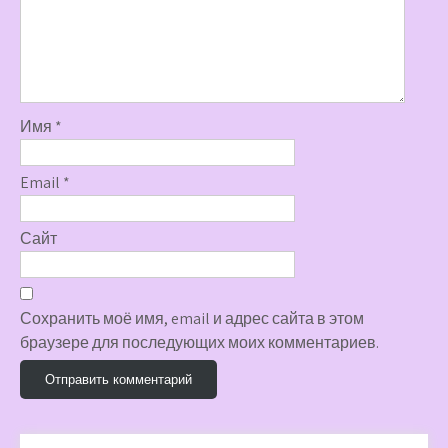
Имя
*
Email
*
Сайт
Сохранить моё имя, email и адрес сайта в этом
браузере для последующих моих комментариев.