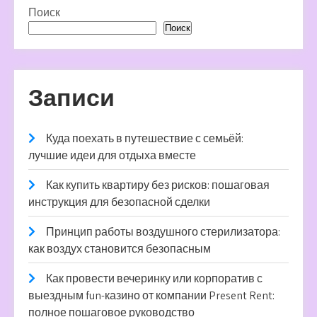
Поиск
Поиск
Записи
Куда поехать в путешествие с семьёй:
лучшие идеи для отдыха вместе
Как купить квартиру без рисков: пошаговая
инструкция для безопасной сделки
Принцип работы воздушного стерилизатора:
как воздух становится безопасным
Как провести вечеринку или корпоратив с
выездным fun-казино от компании Present Rent:
полное пошаговое руководство