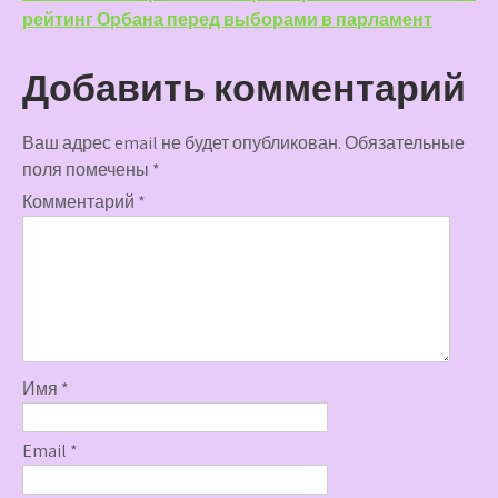
записям
рейтинг Орбана перед выборами в парламент
Добавить комментарий
Ваш адрес email не будет опубликован.
Обязательные
поля помечены
*
Комментарий
*
Имя
*
Email
*