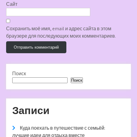
Сайт
Сохранить моё имя, email и адрес сайта в этом
браузере для последующих моих комментариев.
Поиск
Поиск
Записи
Куда поехать в путешествие с семьёй:
лучшие идеи для отдыха вместе