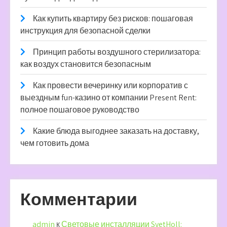
Как купить квартиру без рисков: пошаговая
инструкция для безопасной сделки
Принцип работы воздушного стерилизатора:
как воздух становится безопасным
Как провести вечеринку или корпоратив с
выездным fun-казино от компании Present Rent:
полное пошаговое руководство
Какие блюда выгоднее заказать на доставку,
чем готовить дома
Комментарии
admin
к
Световые инсталляции SvetHoll: