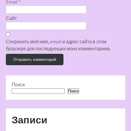
Email
*
Сайт
Сохранить моё имя, email и адрес сайта в этом
браузере для последующих моих комментариев.
Поиск
Поиск
Записи