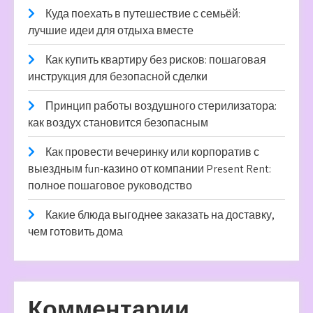
Куда поехать в путешествие с семьёй:
лучшие идеи для отдыха вместе
Как купить квартиру без рисков: пошаговая
инструкция для безопасной сделки
Принцип работы воздушного стерилизатора:
как воздух становится безопасным
Как провести вечеринку или корпоратив с
выездным fun-казино от компании Present Rent:
полное пошаговое руководство
Какие блюда выгоднее заказать на доставку,
чем готовить дома
Комментарии