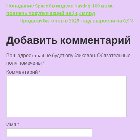
Навигация
Попадание SpaceX в индекс Nasdaq-100 может
повлечь покупки акций на $4,3 млрд
по
Продажи батонов в 2025 году выросли на 0,9%
записям
Добавить комментарий
Ваш адрес email не будет опубликован.
Обязательные
поля помечены
*
Комментарий
*
Имя
*