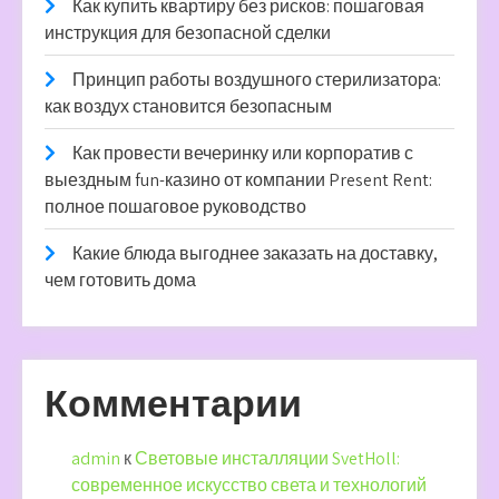
Как купить квартиру без рисков: пошаговая
инструкция для безопасной сделки
Принцип работы воздушного стерилизатора:
как воздух становится безопасным
Как провести вечеринку или корпоратив с
выездным fun-казино от компании Present Rent:
полное пошаговое руководство
Какие блюда выгоднее заказать на доставку,
чем готовить дома
Комментарии
admin
к
Световые инсталляции SvetHoll:
современное искусство света и технологий