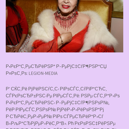
Р•РєР°С‚РµСЂРёРЅР° Р–РµРјС‡СѓР¶РЅР°СЏ
Р¤РѕС‚Рѕ: LEGION-MEDIA
Р’ СЌС‚Рё РјРёРЅСѓС‚С‹ РїРѕСЃС‚СѓРїР°СЋС‚
СЃРєРѕСЂР±РЅС‹Рµ РІРµСЃС‚Рё: РЅРµ СЃС‚Р°Р»Рѕ
Р•РєР°С‚РµСЂРёРЅС‹ Р–РµРјС‡СѓР¶РЅРѕР№,
РёР·РІРµСЃС‚РЅРѕР№ РјРёР»Р»РёРѕРЅР°Рј
Р·СЂРёС‚РµР»РµР№ РїРѕ СЃРµСЂРёР°Р»Сѓ
В«РљР°СЂРјРµР»РёС‚Р°В». Рћ РєРѕРЅС‡РёРЅРµ