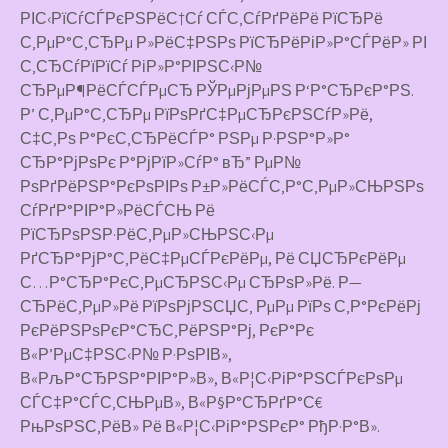
РІС‹РїСѓСЃРєРЅРёС†Сѓ СЃС‚СѓРґРёРё РїСЂРё
С‚РµР°С‚СЂРµ Р»РёС‡РЅРѕ РїСЂРёРіР»Р°СЃРёР» РІ
С‚СЂСѓРїРїСѓ РіР»Р°РІРЅС‹Р№
СЂРµР¶РёСЃСЃРµСЂ РЎРµРјРµРЅ Р‘Р°СЂРєР°РЅ.
Р’ С‚РµР°С‚СЂРµ РїРѕРґС‡РµСЂРєРЅСѓР»Рё,
С‡С‚Рѕ Р°РєС‚СЂРёСЃР° РЅРµ Р·РЅР°Р»Р°
СЂР°РјРѕРє Р°РјРїР»СѓР° вЂ” РµР№
РѕРґРёРЅР°РєРѕРІРѕ Р±Р»РёСЃС‚Р°С‚РµР»СЊРЅРѕ
СѓРґР°РІР°Р»РёСЃСЊ Рё
РїСЂРѕРЅР·РёС‚РµР»СЊРЅС‹Рµ
РґСЂР°РјР°С‚РёС‡РµСЃРєРёРµ, Рё СЏСЂРєРёРµ
С…Р°СЂР°РєС‚РµСЂРЅС‹Рµ СЂРѕР»Рё. Р—
СЂРёС‚РµР»Рё РїРѕРјРЅСЏС‚ РµРµ РїРѕ С‚Р°РєРёРј
РєРёРЅРѕРєР°СЂС‚РёРЅР°Рј, РєР°Рє
В«Р’РµС‡РЅС‹Р№ Р·РѕРІВ»,
В«РљР°СЂРЅР°РІР°Р»В», В«Р¦С‹РіР°РЅСЃРєРѕРµ
СЃС‡Р°СЃС‚СЊРµВ», В«Р§Р°СЂРґР°С€
РњРѕРЅС‚РёВ» Рё В«Р¦С‹РіР°РЅРєР° РђР·Р°В».