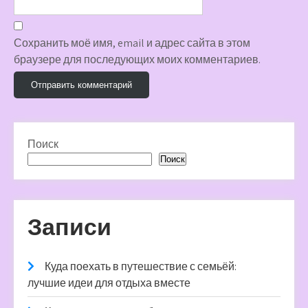
Сохранить моё имя, email и адрес сайта в этом
браузере для последующих моих комментариев.
Поиск
Поиск
Записи
Куда поехать в путешествие с семьёй:
лучшие идеи для отдыха вместе