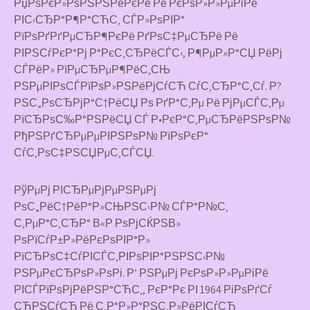
РџРѕРєР»РѕРЅРЅРёРєРё Рё РєРѕР»Р»РµРіРё
РІС‹СЂР°Р¶Р°СЋС‚ СЃР»РѕРІР°
РїРѕРґРґРµСЂР¶РєРё РґРѕС‡РµСЂРё Рё
РІРЅСѓРєР°Рј Р°РєС‚СЂРёСЃС‹, Р¶РµР»Р°СЏ РёРј
СЃРёР» РїРµСЂРµР¶РёС‚СЊ
РЅРµРІРѕСЃРїРѕР»РЅРёРјСѓСЋ СѓС‚СЂР°С‚Сѓ. Р?
РЅС„РѕСЂРјР°С†РёСЏ Рѕ РґР°С‚Рµ Рё РјРµСЃС‚Рµ
РїСЂРѕС‰Р°РЅРёСЏ СЃ Р•РєР°С‚РµСЂРёРЅРѕР№
РђРЅРґСЂРµРµРІРЅРѕР№ РїРѕРєР°
СѓС‚РѕС‡РЅСЏРµС‚СЃСЏ.
РўРµРј РІСЂРµРјРµРЅРµРј
РѕС„РёС†РёР°Р»СЊРЅС‹Р№ СЃР°Р№С‚
С‚РµР°С‚СЂР° В«Р РѕРјСЌРЅВ»
РѕРїСѓР±Р»РёРєРѕРІР°Р»
РїСЂРѕС‡СѓРІСЃС‚РІРѕРІР°РЅРЅС‹Р№
РЅРµРєСЂРѕР»РѕРі. Р’ РЅРµРј РєРѕР»Р»РµРіРё
РІСЃРїРѕРјРёРЅР°СЋС‚, РєР°Рє РІ 1964 РіРѕРґСѓ
СЋРЅСѓСЋ Рё С‚Р°Р»Р°РЅС‚Р»РёРІСѓСЋ