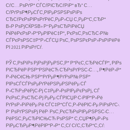
СѓС…РѕРґР° СЃСѓРїСЂСѓРіР° вЂ” С…
СѓРґРѕР¶РµСЃС‚РІРµРЅРЅРѕРіРѕ
СЂСѓРєРѕРІРѕРґРёС‚РµР»СЏ С‚РµР°С‚СЂР°
В«Р РѕРјСЌРЅВ» Р“РµРѕСЂРіРёСЏ
РќРёРєРѕР»Р°РµРІРёС‡Р°, РєРѕС‚РѕСЂС‹Р№
СЃРєРѕРЅС‡Р°Р»СЃСЏ РѕС‚ РѕРЅРєРѕР»РѕРіРёРё
РІ 2021 РіРѕРґСѓ.
РЎ С‚РѕРіРѕ РјРѕРјРµРЅС‚Р° Р°РєС‚СЂРёСЃР°, РїРѕ
РїСЂРёР·РЅР°РЅРёСЋ СЂРѕРґРЅС‹С…, Р¶РёР»Р°
Р»РёС€СЊ РЅР°РґРµР¶РґРѕР№ РЅР°
РІРѕСЃСЃРѕРµРґРёРЅРµРЅРёРµ СЃ
Р»СЋР±РёРјС‹Рј С‡РµР»РѕРІРµРєРѕРј, СЃ
РєРѕС‚РѕСЂС‹Рј РµРµ СЃРІСЏР·С‹РІР°Р»Рё
РґРѕР»РіРёРµ Рё СЃС‡Р°СЃС‚Р»РёРІС‹Рµ РіРѕРґС‹.
Р’ РѕРґРЅРѕРј РёР· РѕС‚РєСЂРѕРІРµРЅРЅС‹С…
РёРЅС‚РµСЂРІСЊСЋ РѕРЅР° С‚СЏР¶РµР»Рѕ
РїРµСЂРµР¶РёРІР°Р»Р° С‚Сѓ СѓС‚СЂР°С‚Сѓ: