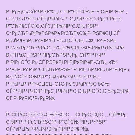
Р–РµРјС‡СѓР¶РЅР°СЏ СЂР°СЃСЃРєР°Р·С‹РІР°Р»Р°,
С‡С‚Рѕ РЅРµ СЃРјРѕРіР»Р° С„РёР·РёС‡РµСЃРєРё
РїСЂРёСЃСѓС‚СЃС‚РІРѕРІР°С‚СЊ РЅР°
С†РµСЂРµРјРѕРЅРёРё РїСЂРѕС‰Р°РЅРёСЏ СЃ
РјСѓР¶РµРј, РѕРїР°СЃР°СЏСЃСЊ, С‡С‚Рѕ РЅРµ
РІС‹РґРµСЂР¶РёС‚ РґСѓС€РµРІРЅРѕР№ Р±РѕР»Рё.
В«РЇ Р±С‹, РЅР°РІРµСЂРЅРѕРµ, СѓРїР°Р»Р°
РІРјРµСЃС‚Рµ СЃ РЅРёРј РІ РјРѕРіРёР»СѓВ», вЂ”
РґРµР»РёР»Р°СЃСЊ РѕРЅР° РІ РїСЂРѕРіСЂР°РјРјРµ
В«РЎСѓРґСЊР±Р° С‡РµР»РѕРІРµРєР°В»,
РґРѕР±Р°РІР»СЏСЏ, С‡С‚Рѕ С‚РµРїРµСЂСЊ
СЃР°РјР° Р±СѓРґРµС‚ Р¶РґР°С‚СЊ РІСЃС‚СЂРµС‡Рё
СЃ Р“РѕРіСѓР»РµР№.
Р’ СЃРѕС†РёР°Р»СЊРЅС‹С… СЃРµС‚СЏС… СѓР¶Рµ
СЂР°Р·РІРµСЂРЅСѓР»Р°СЃСЊ РІРѕР»РЅР°
СЃРѕР±РѕР»РµР·РЅРѕРІР°РЅРёР№.