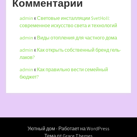
Комментарии
admin
к
Световые инсталляции SvetHoll:
современное искусство света и технологий
admin
к
Виды отопления для частного дома
admin
к
Как открыть собственный бренд гель-
лаков?
admin
к
Как правильно вести семейный
бюджет?
Уютный дом - Работает на WordPress
Тема от Grace Themes