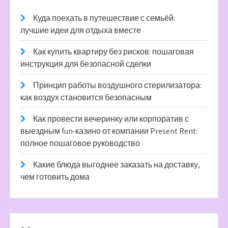
Куда поехать в путешествие с семьёй:
лучшие идеи для отдыха вместе
Как купить квартиру без рисков: пошаговая
инструкция для безопасной сделки
Принцип работы воздушного стерилизатора:
как воздух становится безопасным
Как провести вечеринку или корпоратив с
выездным fun-казино от компании Present Rent:
полное пошаговое руководство
Какие блюда выгоднее заказать на доставку,
чем готовить дома