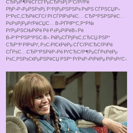
СЂРµР¶РёСЃСЃРµСЂРѕРј Р’СѓРґРё
РђР»Р»РµРЅРѕРј. Р?РјРµРЅРЅРѕ РѕРЅ СЃРЅСЏР»
Р°РєС‚СЂРёСЃСѓ РІ СЃРІРѕРёС… СЂР°РЅРЅРёС…
РєРѕРјРµРґРёСЏС… В«РҐРІР°С‚Р°Р№
РґРµРЅСЊРіРё Рё Р±РµРіРёВ» Рё
В«Р‘Р°РЅР°РЅС‹В». РќРµСЃРјРѕС‚СЂСЏ РЅР°
СЂР°Р·РІРѕРґ, Р±С‹РІС€РёРµ СЃСѓРїСЂСѓРіРё
СЃРѕС…СЂР°РЅРёР»Рё РґСЂСѓР¶РµСЃРєРёРµ
РѕС‚РЅРѕС€РµРЅРёСЏ РЅР° РґРѕР»РіРёРµ РіРѕРґС‹.