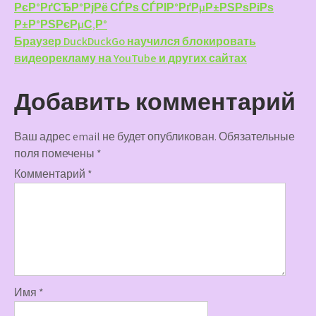
по
РєР°РґСЂР°РјРё СЃРѕ СЃРІР°РґРµР±РЅРѕРіРѕ
записям
Р±Р°РЅРєРµС‚Р°
Браузер DuckDuckGo научился блокировать
видеорекламу на YouTube и других сайтах
Добавить комментарий
Ваш адрес email не будет опубликован.
Обязательные
поля помечены
*
Комментарий
*
Имя
*