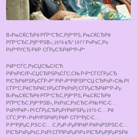
В«РњСЌСЂРё РҐР°СЂС‚РјР°РЅ, РњСЌСЂРё
РҐР°СЂС‚РјР°РЅВ», 1976 вЂ” 1977 Р¤РѕС‚Рѕ:
РєР°РґСЂ РёР· СЃРµСЂРёР°Р»Р°
РќР°СЃС‚РѕСЏС‰СѓСЋ
РїРѕРїСѓР»СЏСЂРЅРѕСЃС‚СЊ Р›Р°СЃСЃРµСЂ
РїСЂРёРЅРµСЃР»Р° РіР»Р°РІРЅР°СЏ СЂРѕР»СЊ РІ
СЃР°С‚РёСЂРёС‡РµСЃРєРѕРј СЃРµСЂРёР°Р»Рµ
В«РњСЌСЂРё РҐР°СЂС‚РјР°РЅ, РњСЌСЂРё
РҐР°СЂС‚РјР°РЅВ», РєРѕС‚РѕСЂС‹Р№ РІС‹С…
РѕРґРёР» РІ СЃРµСЂРµРґРёРЅРµ 1970-С… Рё
СЃС‚Р°Р» РѕРґРЅРёРј РёР· СЃР°РјС‹С…
Р·Р°РјРµС‚РЅС‹С… С‚РµР»РµРІРёР·РёРѕРЅРЅС‹С…
РїСЂРѕРµРєС‚РѕРІ СЃРІРѕРµРіРѕ РІСЂРµРјРµРЅРё.