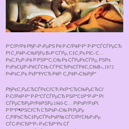
Р’СѓРґРё РђР»Р»РµРЅ Рё Р›СѓРёР·Р° Р›Р°СЃСЃРµСЂ
РІ С„РёР»СЊРјРµ В«Р’СЃРµ, С‡С‚Рѕ РІС‹ С…
РѕС‚РµР»Рё Р·РЅР°С‚СЊ Рѕ СЃРµРєСЃРµ, РЅРѕ
Р±РѕСЏР»РёСЃСЊ СЃРїСЂРѕСЃРёС‚СЊВ», 1972
Р¤РѕС‚Рѕ: РєР°РґСЂ РёР· С„РёР»СЊРјР°
РђРєС‚РµСЂСЃРєСѓСЋ РєР°СЂСЊРµСЂСѓ
Р›СѓРёР·Р° Р›Р°СЃСЃРµСЂ РЅР°С‡Р°Р»Р° РІ
СЃРµСЂРµРґРёРЅРµ 1960-С… РіРѕРґРѕРІ.
Р’Р°Р¶РЅСѓСЋ СЂРѕР»СЊ РІ РµРµ
С‚РІРѕСЂС‡РµСЃРєРѕР№ СЃСѓРґСЊР±Рµ
СЃС‹РіСЂР°Р» Р±СЂР°Рє СЃ