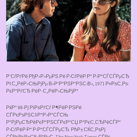
Р’СѓРґРё РђР»Р»РµРЅ Рё Р›СѓРёР·Р° Р›Р°СЃСЃРµСЂ
РІ С„РёР»СЊРјРµ В«Р‘Р°РЅР°РЅС‹В», 1971 Р¤РѕС‚Рѕ:
РєР°РґСЂ РёР· С„РёР»СЊРјР°
РќР° 88-Рј РіРѕРґСѓ Р¶РёР·РЅРё
СЃРєРѕРЅС‡Р°Р»Р°СЃСЊ
Р°РјРµСЂРёРєР°РЅСЃРєР°СЏ Р°РєС‚СЂРёСЃР°
Р›СѓРёР·Р° Р›Р°СЃСЃРµСЂ. РћР± СЌС‚РѕРј
СЃРѕРѕР±С‰Р°РµС‚ The New York Times СЃРѕ