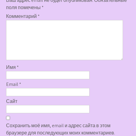
Ваш адрес email не будет опубликован.
Обязательные
поля помечены
*
Комментарий
*
Имя
*
Email
*
Сайт
Сохранить моё имя, email и адрес сайта в этом
браузере для последующих моих комментариев.