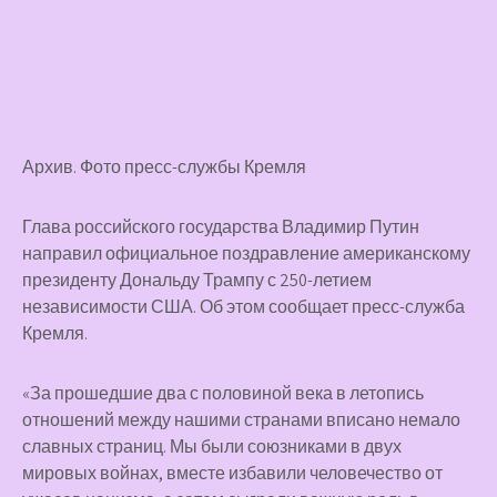
Архив. Фото пресс-службы Кремля
Глава российского государства Владимир Путин
направил официальное поздравление американскому
президенту Дональду Трампу с 250-летием
независимости США. Об этом сообщает пресс-служба
Кремля.
«За прошедшие два с половиной века в летопись
отношений между нашими странами вписано немало
славных страниц. Мы были союзниками в двух
мировых войнах, вместе избавили человечество от