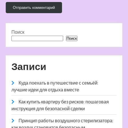
Поиск
Поиск
Записи
Куда поехать в путешествие с семьёй:
лучшие идеи для отдыха вместе
Как купить квартиру без рисков: пошаговая
инструкция для безопасной сделки
Принцип работы воздушного стерилизатора:
как воздух становится безопасным