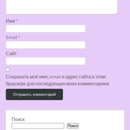
Имя
*
Email
*
Сайт
Сохранить моё имя, email и адрес сайта в этом
браузере для последующих моих комментариев.
Поиск
Поиск