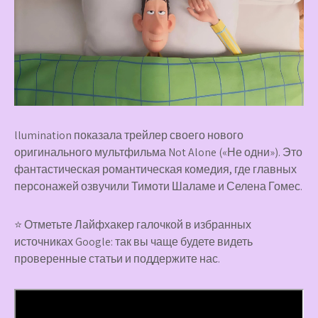
llumination показала трейлер своего нового
оригинального мультфильма Not Alone («Не одни»). Это
фантастическая романтическая комедия, где главных
персонажей озвучили Тимоти Шаламе и Селена Гомес.
⭐ Отметьте Лайфхакер галочкой в избранных
источниках Google: так вы чаще будете видеть
проверенные статьи и поддержите нас.