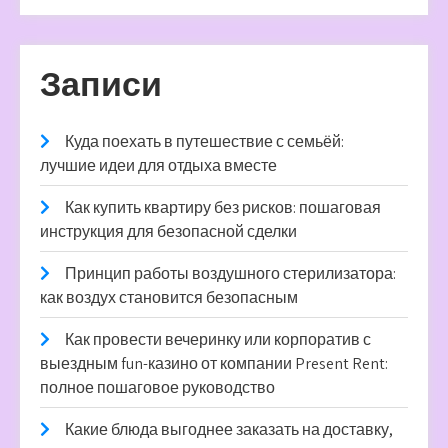
Записи
Куда поехать в путешествие с семьёй:
лучшие идеи для отдыха вместе
Как купить квартиру без рисков: пошаговая
инструкция для безопасной сделки
Принцип работы воздушного стерилизатора:
как воздух становится безопасным
Как провести вечеринку или корпоратив с
выездным fun-казино от компании Present Rent:
полное пошаговое руководство
Какие блюда выгоднее заказать на доставку,