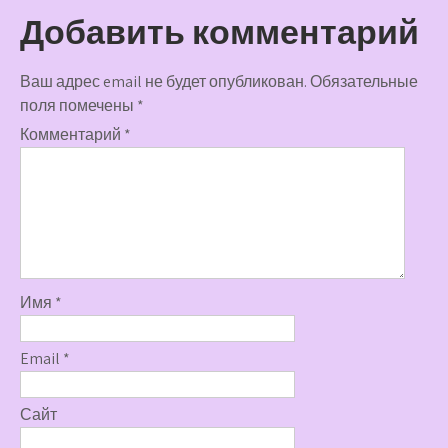
Добавить комментарий
Ваш адрес email не будет опубликован.
Обязательные
поля помечены
*
Комментарий
*
Имя
*
Email
*
Сайт