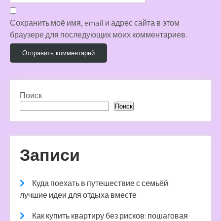
Сохранить моё имя, email и адрес сайта в этом
браузере для последующих моих комментариев.
Поиск
Поиск
Записи
Куда поехать в путешествие с семьёй:
лучшие идеи для отдыха вместе
Как купить квартиру без рисков: пошаговая