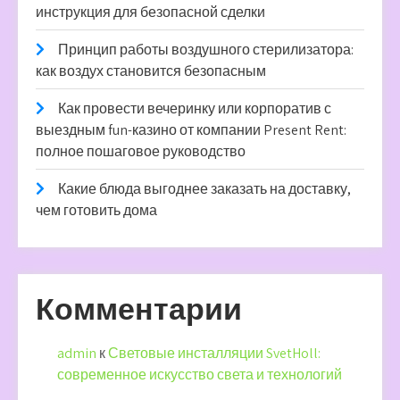
инструкция для безопасной сделки
Принцип работы воздушного стерилизатора:
как воздух становится безопасным
Как провести вечеринку или корпоратив с
выездным fun-казино от компании Present Rent:
полное пошаговое руководство
Какие блюда выгоднее заказать на доставку,
чем готовить дома
Комментарии
admin
к
Световые инсталляции SvetHoll:
современное искусство света и технологий