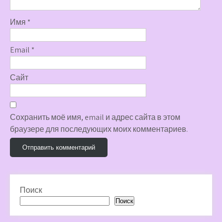
Имя
*
Email
*
Сайт
Сохранить моё имя, email и адрес сайта в этом
браузере для последующих моих комментариев.
Поиск
Поиск