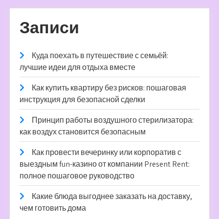
Записи
Куда поехать в путешествие с семьёй:
лучшие идеи для отдыха вместе
Как купить квартиру без рисков: пошаговая
инструкция для безопасной сделки
Принцип работы воздушного стерилизатора:
как воздух становится безопасным
Как провести вечеринку или корпоратив с
выездным fun-казино от компании Present Rent:
полное пошаговое руководство
Какие блюда выгоднее заказать на доставку,
чем готовить дома