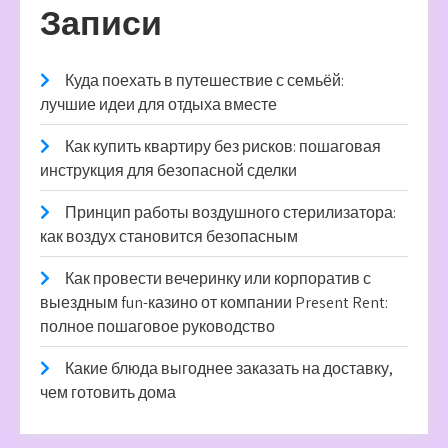
Записи
Куда поехать в путешествие с семьёй:
лучшие идеи для отдыха вместе
Как купить квартиру без рисков: пошаговая
инструкция для безопасной сделки
Принцип работы воздушного стерилизатора:
как воздух становится безопасным
Как провести вечеринку или корпоратив с
выездным fun-казино от компании Present Rent:
полное пошаговое руководство
Какие блюда выгоднее заказать на доставку,
чем готовить дома