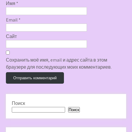
Имя
*
Email
*
Сайт
Сохранить моё имя, email и адрес сайта в этом
браузере для последующих моих комментариев.
Поиск
Поиск