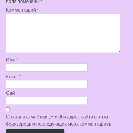
поля помечены
*
Комментарий
*
Имя
*
Email
*
Сайт
Сохранить моё имя, email и адрес сайта в этом
браузере для последующих моих комментариев.