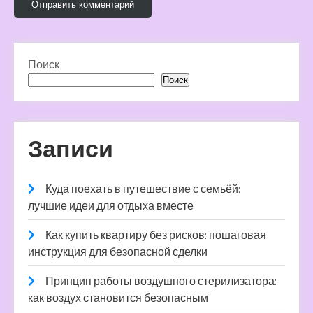
Поиск
Поиск
Записи
Куда поехать в путешествие с семьёй:
лучшие идеи для отдыха вместе
Как купить квартиру без рисков: пошаговая
инструкция для безопасной сделки
Принцип работы воздушного стерилизатора:
как воздух становится безопасным