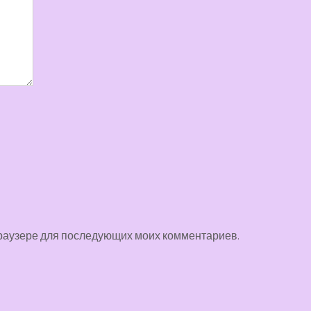
 браузере для последующих моих комментариев.