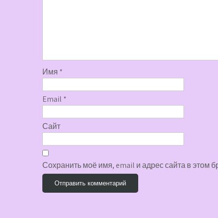
Имя
*
Email
*
Сайт
Сохранить моё имя, email и адрес сайта в этом