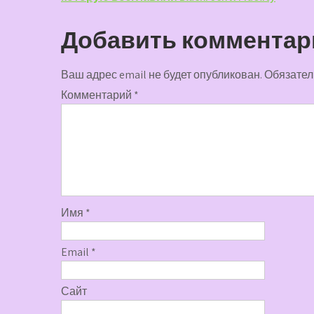
записям
Добавить комментар
Ваш адрес email не будет опубликован.
Обязател
Комментарий
*
Имя
*
Email
*
Сайт