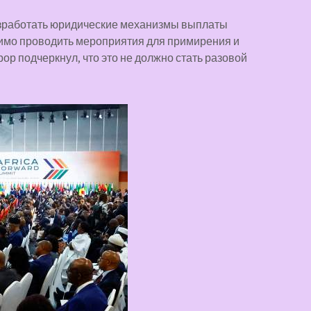
азработать юридические механизмы выплаты
димо проводить мероприятия для примирения и
ор подчеркнул, что это не должно стать разовой