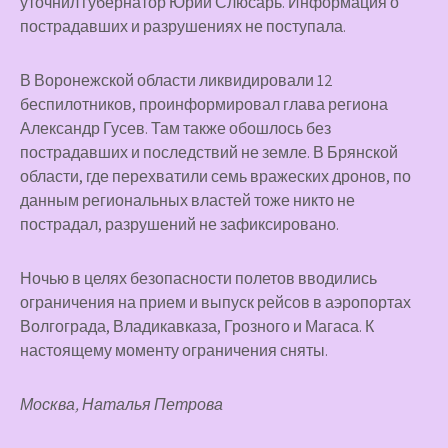
уточнил губернатор Юрий Слюсарь. Информация о
пострадавших и разрушениях не поступала.
В Воронежской области ликвидировали 12
беспилотников, проинформировал глава региона
Александр Гусев. Там также обошлось без
пострадавших и последствий не земле. В Брянской
области, где перехватили семь вражеских дронов, по
данным региональных властей тоже никто не
пострадал, разрушений не зафиксировано.
Ночью в целях безопасности полетов вводились
ограничения на прием и выпуск рейсов в аэропортах
Волгограда, Владикавказа, Грозного и Магаса. К
настоящему моменту ограничения сняты.
Москва, Наталья Петрова