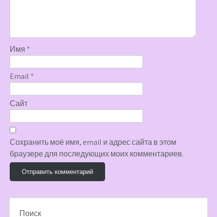
Имя
*
Email
*
Сайт
Сохранить моё имя, email и адрес сайта в этом
браузере для последующих моих комментариев.
Поиск