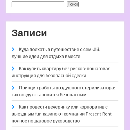
Поиск
Записи
Куда поехать в путешествие с семьёй:
лучшие идеи для отдыха вместе
Как купить квартиру без рисков: пошаговая
инструкция для безопасной сделки
Принцип работы воздушного стерилизатора:
как воздух становится безопасным
Как провести вечеринку или корпоратив с
выездным fun-казино от компании Present Rent:
полное пошаговое руководство