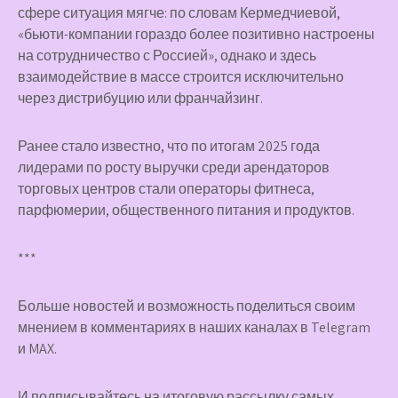
сфере ситуация мягче: по словам Кермедчиевой,
«бьюти-компании гораздо более позитивно настроены
на сотрудничество с Россией», однако и здесь
взаимодействие в массе строится исключительно
через дистрибуцию или франчайзинг.
Ранее стало известно, что по итогам 2025 года
лидерами по росту выручки среди арендаторов
торговых центров стали операторы фитнеса,
парфюмерии, общественного питания и продуктов.
***
Больше новостей и возможность поделиться своим
мнением в комментариях в наших каналах в
Telegram
и
MAX
.
И
подписывайтесь
на итоговую рассылку самых