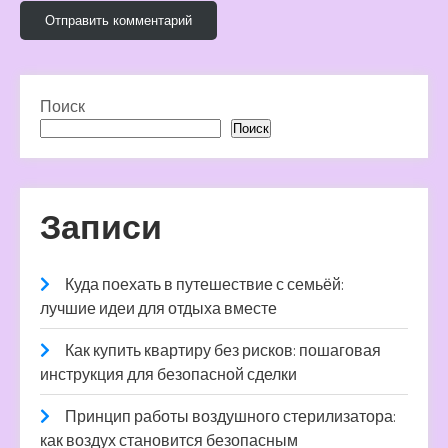
Поиск
Поиск
Записи
Куда поехать в путешествие с семьёй:
лучшие идеи для отдыха вместе
Как купить квартиру без рисков: пошаговая
инструкция для безопасной сделки
Принцип работы воздушного стерилизатора:
как воздух становится безопасным