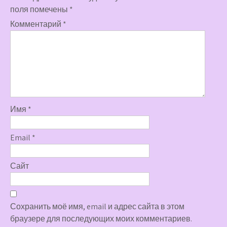
поля помечены
*
Комментарий
*
Имя
*
Email
*
Сайт
Сохранить моё имя, email и адрес сайта в этом
браузере для последующих моих комментариев.