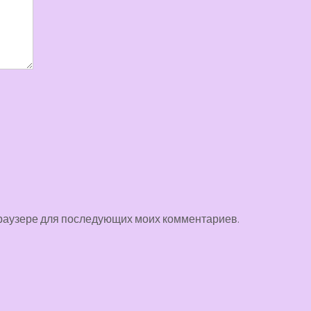
 браузере для последующих моих комментариев.