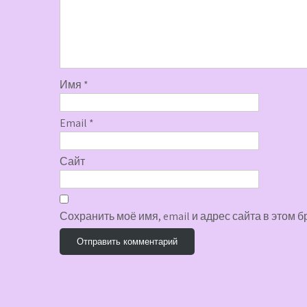
Имя
*
Email
*
Сайт
Сохранить моё имя, email и адрес сайта в этом