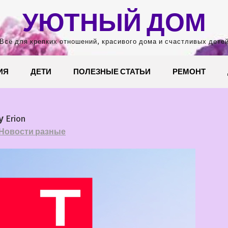
УЮТНЫЙ ДОМ
Всё для крепких отношений, красивого дома и счастливых дете
ИЯ
ДЕТИ
ПОЛЕЗНЫЕ СТАТЬИ
РЕМОНТ
 Erion
Новости разные