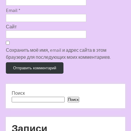
Email
*
Сайт
Сохранить моё имя, email и адрес сайта в этом
браузере для последующих моих комментариев.
Поиск
Поиск
Записи