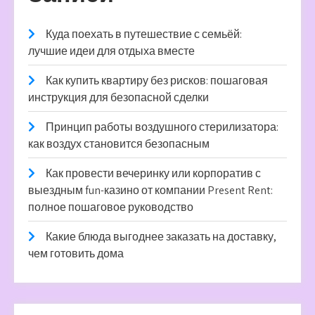
Куда поехать в путешествие с семьёй:
лучшие идеи для отдыха вместе
Как купить квартиру без рисков: пошаговая
инструкция для безопасной сделки
Принцип работы воздушного стерилизатора:
как воздух становится безопасным
Как провести вечеринку или корпоратив с
выездным fun-казино от компании Present Rent:
полное пошаговое руководство
Какие блюда выгоднее заказать на доставку,
чем готовить дома