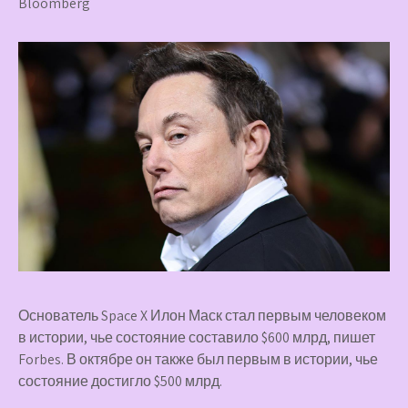
Bloomberg
Основатель Space X Илон Маск стал первым человеком
в истории, чье состояние составило $600 млрд, пишет
Forbes. В октябре он также был первым в истории, чье
состояние достигло $500 млрд.