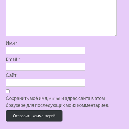
Имя
*
Email
*
Сайт
Сохранить моё имя, email и адрес сайта в этом
браузере для последующих моих комментариев.