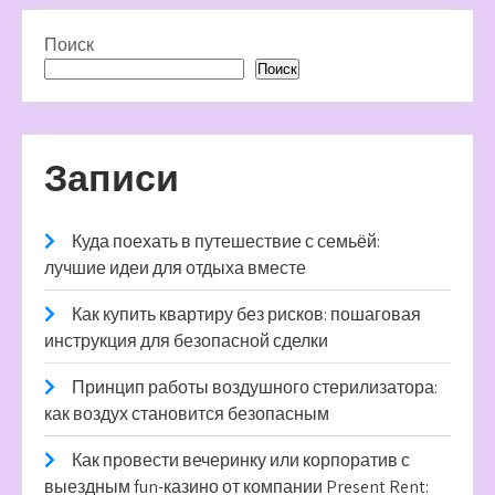
Поиск
Поиск
Записи
Куда поехать в путешествие с семьёй:
лучшие идеи для отдыха вместе
Как купить квартиру без рисков: пошаговая
инструкция для безопасной сделки
Принцип работы воздушного стерилизатора:
как воздух становится безопасным
Как провести вечеринку или корпоратив с
выездным fun-казино от компании Present Rent: