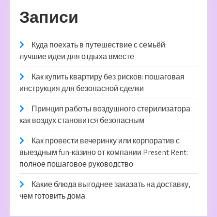
Записи
Куда поехать в путешествие с семьёй:
лучшие идеи для отдыха вместе
Как купить квартиру без рисков: пошаговая
инструкция для безопасной сделки
Принцип работы воздушного стерилизатора:
как воздух становится безопасным
Как провести вечеринку или корпоратив с
выездным fun-казино от компании Present Rent:
полное пошаговое руководство
Какие блюда выгоднее заказать на доставку,
чем готовить дома