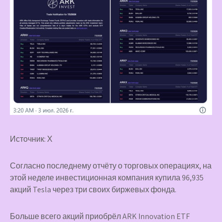
Источник: Х
Согласно последнему отчёту о торговых операциях, на
этой неделе инвестиционная компания купила 96,935
акций Tesla через три своих биржевых фонда.
Больше всего акций приобрёл ARK Innovation ETF