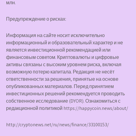
млн.
Предупреждение о рисках:
Информация на сайте носит исключительно
информационный и образовательный характер и не
является инвестиционной рекомендацией или
финансовым советом. Криптовалюты и цифровые
активы связаны с высоким уровнем риска, включая
возможную потерю капитала. Редакция не несёт
ответственности за решения, принятые на основе
опубликованных материалов. Перед принятием
инвестиционных решений рекомендуется проводить
собственное исследование (DYOR). Ознакомиться с
редакционной политикой https://happycoin.news/about/
http://cryptonews.net/ru/news/finance/33100153/