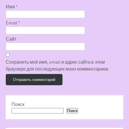
Имя
*
Email
*
Сайт
Сохранить моё имя, email и адрес сайта в этом
браузере для последующих моих комментариев.
Поиск
Поиск