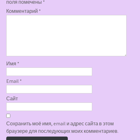
поля помечены
*
Комментарий
*
Имя
*
Email
*
Сайт
Сохранить моё имя, email и адрес сайта в этом
браузере для последующих моих комментариев.