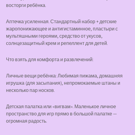
восторги ребёнка.
Аптечка усиленная. Стандартный набор + детские
жаропонижающее и антигистаминное, пластыри с
мультяшными героями, средство от укусов,
солнцезащитный крем и репеллент для детей.
Что взять для комфорта и развлечений:
Личные вещи ребёнка: Любимая пижама, домашняя
игрушка (для засыпания), непромокаемые штаны и
несколько пар носков.
Детская палатка или «вигвам». Маленькое личное
пространство для игр прямо в большой палатке —
огромная радость.