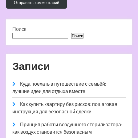
Поиск
Поиск
Записи
Куда поехать в путешествие с семьёй:
лучшие идеи для отдыха вместе
Как купить квартиру без рисков: пошаговая
инструкция для безопасной сделки
Принцип работы воздушного стерилизатора:
как воздух становится безопасным