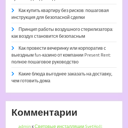
Как купить квартиру без рисков: пошаговая
инструкция для безопасной сделки
Принцип работы воздушного стерилизатора:
как воздух становится безопасным
Как провести вечеринку или корпоратив с
выездным fun-казино от компании Present Rent:
полное пошаговое руководство
Какие блюда выгоднее заказать на доставку,
чем готовить дома
Комментарии
admin
к
Световые инсталляции SvetHoll: