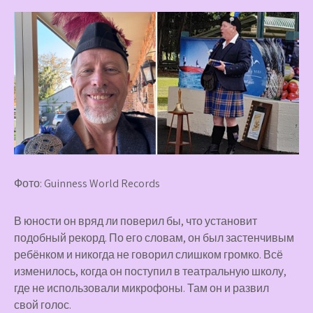
Фото: Guinness World Records
В юности он вряд ли поверил бы, что установит
подобный рекорд. По его словам, он был застенчивым
ребёнком и никогда не говорил слишком громко. Всё
изменилось, когда он поступил в театральную школу,
где не использовали микрофоны. Там он и развил
свой голос.