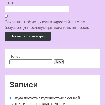
Сайт
Сохранить моё имя, email и адрес сайта в этом
браузере для последующих моих комментариев.
Поиск
Поиск
Записи
Куда поехать в путешествие с семьёй:
лучшие идеи для отдыха вместе