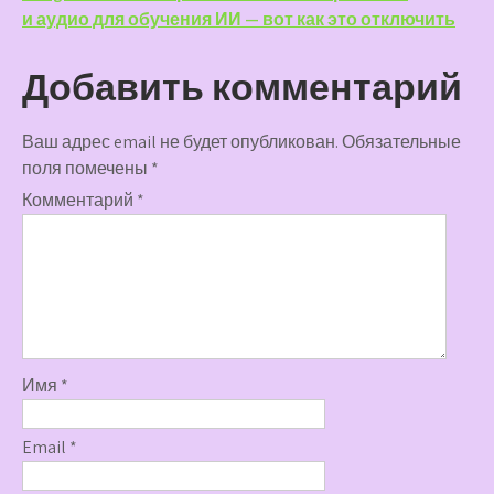
и аудио для обучения ИИ — вот как это отключить
Добавить комментарий
Ваш адрес email не будет опубликован.
Обязательные
поля помечены
*
Комментарий
*
Имя
*
Email
*