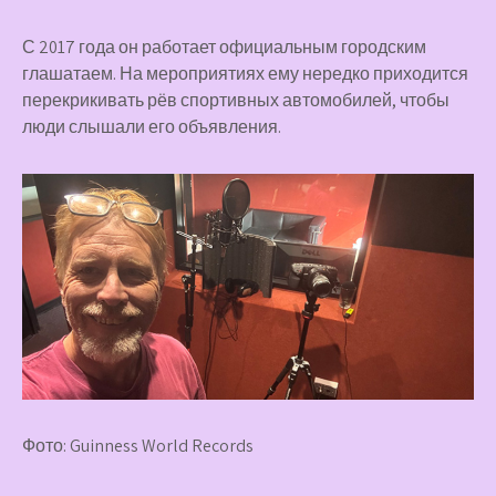
С 2017 года он работает официальным городским
глашатаем. На мероприятиях ему нередко приходится
перекрикивать рёв спортивных автомобилей, чтобы
люди слышали его объявления.
Фото: Guinness World Records