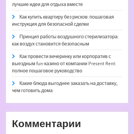
лучшие идеи для отдыха вместе
Как купить квартиру без рисков: пошаговая
инструкция для безопасной сделки
Принцип работы воздушного стерилизатора:
как воздух становится безопасным
Как провести вечеринку или корпоратив с
выездным fun-казино от компании Present Rent:
полное пошаговое руководство
Какие блюда выгоднее заказать на доставку,
чем готовить дома
Комментарии