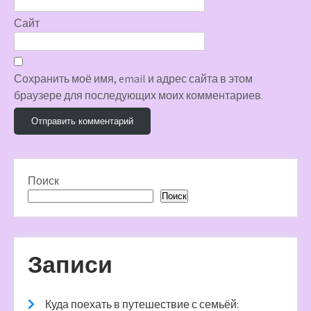
Сайт
Сохранить моё имя, email и адрес сайта в этом
браузере для последующих моих комментариев.
Поиск
Поиск
Записи
Куда поехать в путешествие с семьёй: