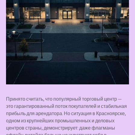
Принято считать, что популярный торговый центр —
это гарантированный поток покупателей и стабильная
прибыль для арендатора. Но ситуация в Красноярске,
одном из крупнейших промышленных и деловых
центров страны, демонстрирует: даже флагманы