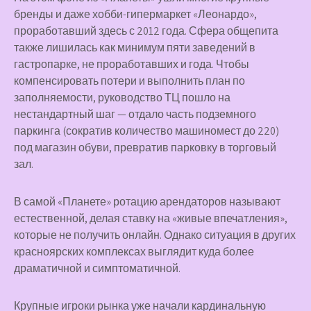
бренды и даже хобби-гипермаркет «Леонардо»,
проработавший здесь с 2012 года. Сфера общепита
также лишилась как минимум пяти заведений в
гастропарке, не проработавших и года. Чтобы
компенсировать потери и выполнить план по
заполняемости, руководство ТЦ пошло на
нестандартный шаг — отдало часть подземного
паркинга (сократив количество машиномест до 220)
под магазин обуви, превратив парковку в торговый
зал.
В самой «Планете» ротацию арендаторов называют
естественной, делая ставку на «живые впечатления»,
которые не получить онлайн. Однако ситуация в других
красноярских комплексах выглядит куда более
драматичной и симптоматичной.
Крупные игроки рынка уже начали кардинальную